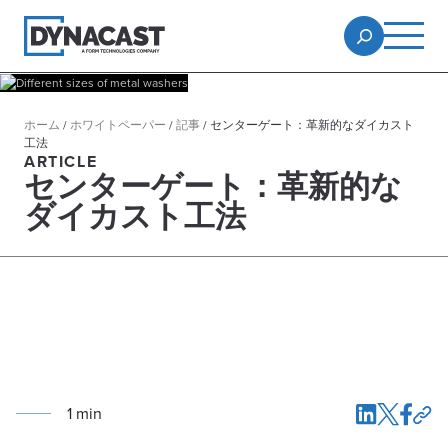
ホーム
/
ホワイトペーパー
/
記事
/
センターゲート：革新的なダイカスト
工法
ARTICLE
センターゲート：革新的な
ダイカスト工法
1
min