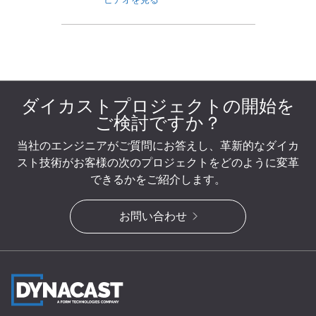
ダイカストプロジェクトの開始を
ご検討ですか？
当社のエンジニアがご質問にお答えし、革新的なダイカ
スト技術がお客様の次のプロジェクトをどのように変革
できるかをご紹介します。
お問い合わせ