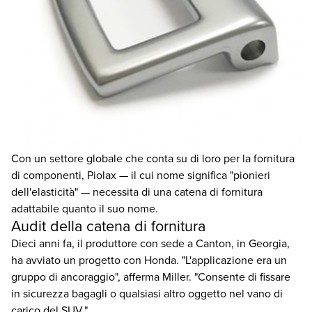
Con un settore globale che conta su di loro per la fornitura
di componenti, Piolax — il cui nome significa "pionieri
dell'elasticità" — necessita di una catena di fornitura
adattabile quanto il suo nome.
Audit della catena di fornitura
Dieci anni fa, il produttore con sede a Canton, in Georgia,
ha avviato un progetto con Honda. "L'applicazione era un
gruppo di ancoraggio", afferma Miller. "Consente di fissare
in sicurezza bagagli o qualsiasi altro oggetto nel vano di
carico del SUV."