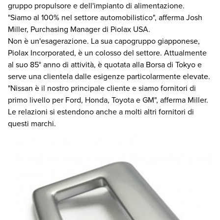
gruppo propulsore e dell'impianto di alimentazione.
"Siamo al 100% nel settore automobilistico", afferma Josh
Miller, Purchasing Manager di Piolax USA.
Non è un'esagerazione. La sua capogruppo giapponese,
Piolax Incorporated, è un colosso del settore. Attualmente
al suo 85° anno di attività, è quotata alla Borsa di Tokyo e
serve una clientela dalle esigenze particolarmente elevate.
"Nissan è il nostro principale cliente e siamo fornitori di
primo livello per Ford, Honda, Toyota e GM", afferma Miller.
Le relazioni si estendono anche a molti altri fornitori di
questi marchi.