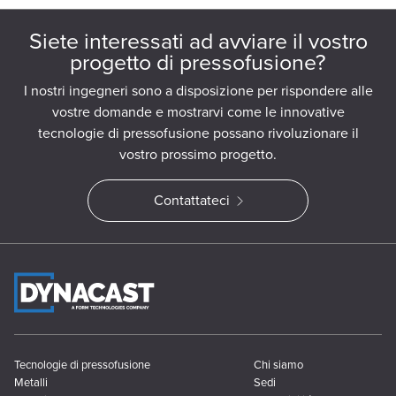
Siete interessati ad avviare il vostro
progetto di pressofusione?
I nostri ingegneri sono a disposizione per rispondere alle
vostre domande e mostrarvi come le innovative
tecnologie di pressofusione possano rivoluzionare il
vostro prossimo progetto.
Contattateci
Tecnologie di pressofusione
Chi siamo
Metalli
Sedi