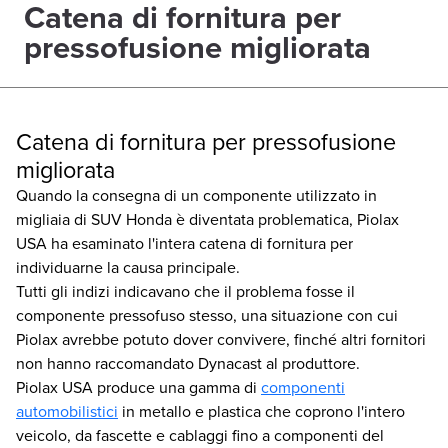
Catena di fornitura per
pressofusione migliorata
Catena di fornitura per pressofusione
migliorata
Quando la consegna di un componente utilizzato in
migliaia di SUV Honda è diventata problematica, Piolax
USA ha esaminato l'intera catena di fornitura per
individuarne la causa principale.
Tutti gli indizi indicavano che il problema fosse il
componente pressofuso stesso, una situazione con cui
Piolax avrebbe potuto dover convivere, finché altri fornitori
non hanno raccomandato Dynacast al produttore.
Piolax USA produce una gamma di
componenti
automobilistici
in metallo e plastica che coprono l'intero
veicolo, da fascette e cablaggi fino a componenti del