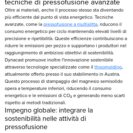
tecniche di pressofusione avanzate
Oltre ai materiali, anche il processo stesso sta diventando
più efficiente dal punto di vista energetico. Tecniche
avanzate, come la
pressofusione a multislitta
, riducono il
consumo energetico per ciclo mantenendo elevati livelli di
precisione e ripetibilità. Queste efficienze contribuiscono a
ridurre le emissioni per pezzo e supportano i produttori nel
raggiungimento di ambiziosi obiettivi di sostenibilità.
Dynacast promuove inoltre l'innovazione sostenibile
attraverso tecnologie specializzate come il
thixomolding
,
attualmente offerto presso il suo stabilimento in Austria.
Questo processo di stampaggio del magnesio semisolido
opera a temperature inferiori, riducendo il consumo
energetico e le emissioni di CO₂ e generando meno scarti
rispetto ai metodi tradizionali.
Impegno globale: integrare la
sostenibilità nelle attività di
pressofusione