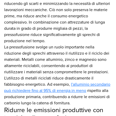
riducendo gli scarti e minimizzando la necessità di ulteriori
lavorazioni meccaniche. Ciò non solo preserva le materie
prime, ma riduce anche il consumo energetico
complessivo. In combinazione con attrezzature di lunga
durata in grado di produrre migliaia di pezzi, la
pressofusione riduce significativamente gli sprechi di
produzione nel tempo.
La pressofusione svolge un ruolo importante nella
riduzione degli sprechi attraverso il riutilizzo e il riciclo dei
materiali. Metalli come alluminio, zinco e magnesio sono
altamente riciclabili, consentendo ai produttori di
riutilizzare i materiali senza compromettere le prestazioni.
L'utilizzo di metalli riciclati riduce drasticamente il
fabbisogno energetico. Ad esempio,
l'alluminio secondario
può richiedere fino al 95% di energia in meno
rispetto alla
produzione primaria, contribuendo a ridurre le emissioni di
carbonio lungo la catena di fornitura.
Ridurre le emissioni produttive con