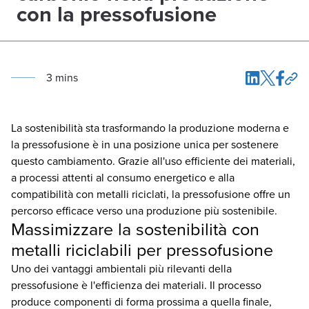
con la pressofusione
3
min
s
La sostenibilità sta trasformando la produzione moderna e
la pressofusione è in una posizione unica per sostenere
questo cambiamento. Grazie all'uso efficiente dei materiali,
a processi attenti al consumo energetico e alla
compatibilità con metalli riciclati, la pressofusione offre un
percorso efficace verso una produzione più sostenibile.
Massimizzare la sostenibilità con
metalli riciclabili per pressofusione
Uno dei vantaggi ambientali più rilevanti della
pressofusione è l'efficienza dei materiali. Il processo
produce componenti di forma prossima a quella finale,