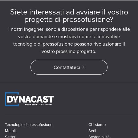
Siete interessati ad avviare il vostro
progetto di pressofusione?
I nostri ingegneri sono a disposizione per rispondere alle
vostre domande e mostrarvi come le innovative
tecnologie di pressofusione possano rivoluzionare il
vostro prossimo progetto.
Contattateci
Tecnologie di pressofusione
Chi siamo
Metalli
Sedi
Settori
Sostenibilità