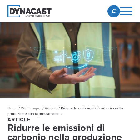
Home
/
White paper
/
Articolo
/
Ridurre le emissioni di carbonio nella
produzione con la pressofusione
ARTICLE
Ridurre le emissioni di
carbonio nella produzione