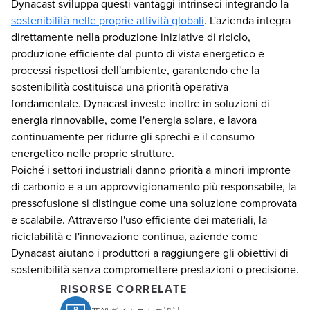
Dynacast sviluppa questi vantaggi intrinseci integrando la
sostenibilità nelle proprie attività globali
. L'azienda integra
direttamente nella produzione iniziative di riciclo,
produzione efficiente dal punto di vista energetico e
processi rispettosi dell'ambiente, garantendo che la
sostenibilità costituisca una priorità operativa
fondamentale. Dynacast investe inoltre in soluzioni di
energia rinnovabile, come l'energia solare, e lavora
continuamente per ridurre gli sprechi e il consumo
energetico nelle proprie strutture.
Poiché i settori industriali danno priorità a minori impronte
di carbonio e a un approvvigionamento più responsabile, la
pressofusione si distingue come una soluzione comprovata
e scalabile. Attraverso l'uso efficiente dei materiali, la
riciclabilità e l'innovazione continua, aziende come
Dynacast aiutano i produttori a raggiungere gli obiettivi di
sostenibilità senza compromettere prestazioni o precisione.
RISORSE CORRELATE