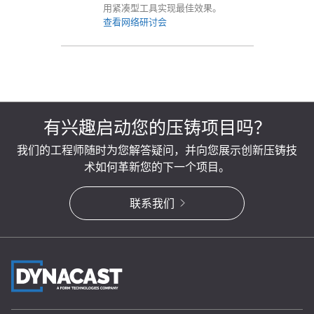
用紧凑型工具实现最佳效果。
查看网络研讨会
有兴趣启动您的压铸项目吗？
我们的工程师随时为您解答疑问，并向您展示创新压铸技
术如何革新您的下一个项目。
联系我们