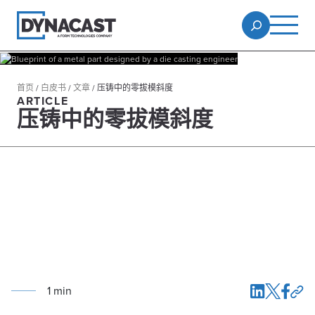
首页
/
白皮书
/
文章
/
压铸中的零拔模斜度
ARTICLE
压铸中的零拔模斜度
1
min