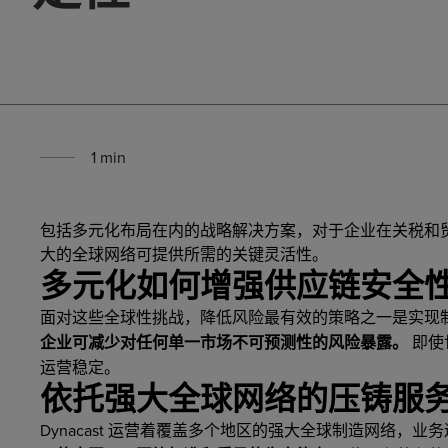
1
min
包括多元化布局在内的战略解决方案，对于企业在关税和
大的全球网络可提供所需的关键灵活性。
多元化如何增强供应链安全
面对这些全球性挑战，降低风险最有效的策略之一是实现
企业可减少对任何单一市场不可预测性的风险暴露。
即使
运营稳定。
依托强大全球网络的压铸服
Dynacast 运营着覆盖多个地区的强大全球制造网络，