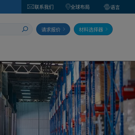
联系我们
全球布局
语言
请求报价
材料选择器