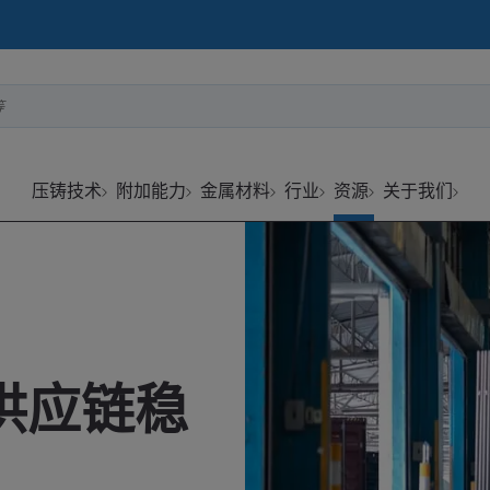
等
压铸技术
附加能力
金属材料
行业
资源
关于我们
供应链稳