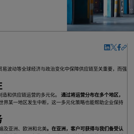
贸易波动等全球经济与政治变化中保障供应链至关重要，而强
性
制造和供应链运营的多元化。
通过将运营分布在多个地区，
世界某一地区发生中断，这一多元化策略也能帮助企业保持
务
业务遍及亚洲、欧洲和北美
。在亚洲，客户可获得与我们备受认