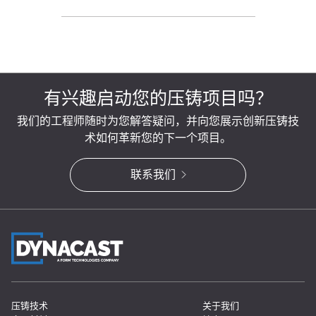
有兴趣启动您的压铸项目吗？
我们的工程师随时为您解答疑问，并向您展示创新压铸技
术如何革新您的下一个项目。
联系我们
压铸技术
关于我们