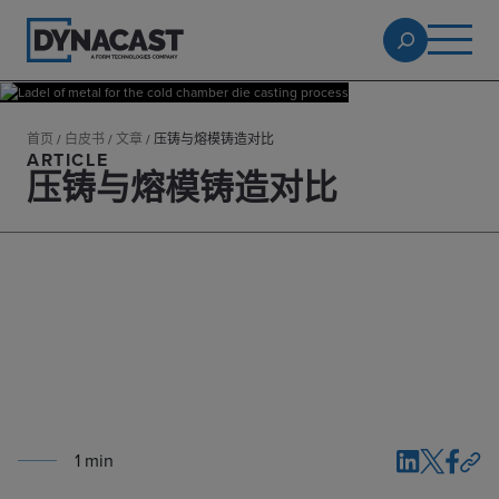
首页
/
白皮书
/
文章
/
压铸与熔模铸造对比
ARTICLE
压铸与熔模铸造对比
1
min