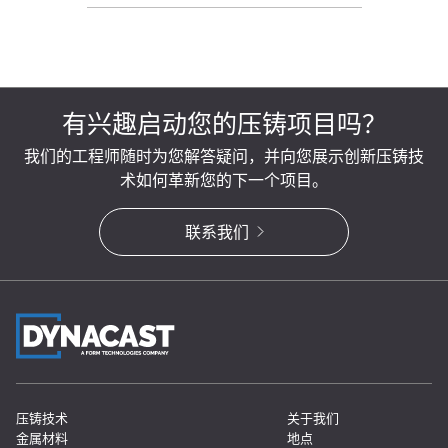
有兴趣启动您的压铸项目吗？
我们的工程师随时为您解答疑问，并向您展示创新压铸技
术如何革新您的下一个项目。
联系我们
压铸技术
关于我们
金属材料
地点