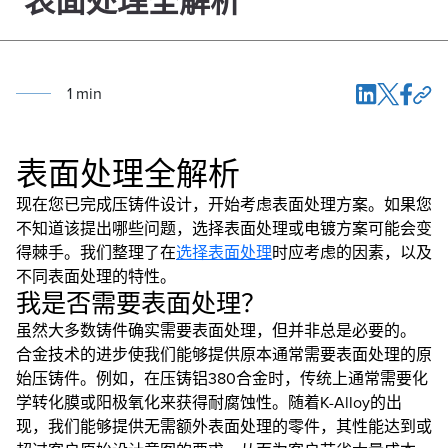
表面处理全解析
1
min
表面处理全解析
现在您已完成压铸件设计，开始考虑表面处理方案。如果您
不知道该提出哪些问题，选择表面处理或电镀方案可能会变
得棘手。我们整理了在
选择表面处理
时应考虑的因素，以及
不同表面处理的特性。
我是否需要表面处理？
虽然大多数铸件确实需要表面处理，但并非总是必要的。
合金技术的进步使我们能够提供原本通常需要表面处理的原
始压铸件。例如，在压铸铝380合金时，传统上通常需要化
学转化膜或阳极氧化来获得耐腐蚀性。随着K-Alloy的出
现，我们能够提供无需额外表面处理的零件，其性能达到或