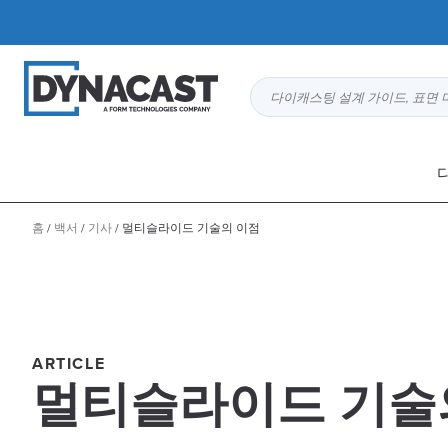
다이캐스팅 설계 가이드, 표면 
홈
/
백서
/
기사
/
멀티슬라이드 기술의 이점
ARTICLE
멀티슬라이드 기술