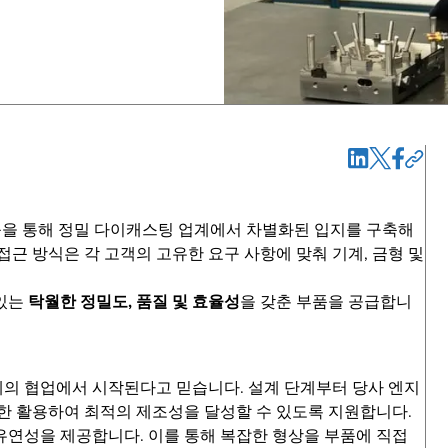
능을 통해 정밀 다이캐스팅 업계에서 차별화된 입지를 구축해
접근 방식은 각 고객의 고유한 요구 사항에 맞춰 기계, 금형 및
 있는
탁월한 정밀도, 품질 및 효율성
을 갖춘 부품을 공급합니
의 협업에서 시작된다고 믿습니다. 설계 단계부터 당사 엔지
한 활용하여 최적의 제조성을 달성할 수 있도록 지원합니다.
유연성을 제공합니다. 이를 통해 복잡한 형상을 부품에 직접