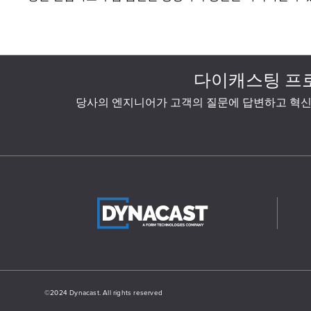
다이캐스팅 프
당사의 엔지니어가 고객의 질문에 답변하고 혁신
©2024 Dynacast. All rights reserved