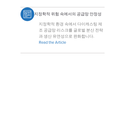
지정학적 위험 속에서의 공급망 안정성
지정학적 환경 속에서 다이캐스팅 제
조 공급망 리스크를 글로벌 분산 전략
과 생산 유연성으로 완화합니다.
Read the Article