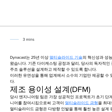
3
min
s
Dynacast는 25년 이상
멀티슬라이드 기술
의 혁신성과 성
왔습니다. 기존 다이캐스팅 공정과 달리, 당사의 독자적인 
주조 솔루션을 설계하고 제작할 수 있도록 합니다.
이러한 유연성을 통해 업계에서 소수의 기업만 제공할 수
다.
제조 용이성 설계(DFM)
당사 엔지니어링 팀은 가장 성공적인 프로젝트가 초기 단계
니어를 참여시킴으로써 고객이
멀티슬라이드 금형
을 최대
멀티슬라이드 금형은 다방향 인발을 통해 훨씬 높은 설계 