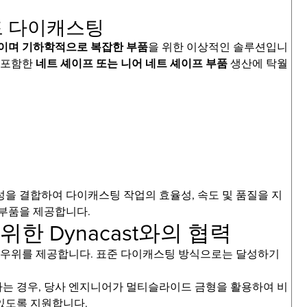
드 다이캐스팅
이며 기하학적으로 복잡한 부품
을 위한 이상적인 솔루션입니
을 포함한
네트 셰이프 또는 니어 네트 셰이프 부품
생산에 탁월
전문성을 결합하여 다이캐스팅 작업의 효율성, 속도 및 품질을 지
 부품을 제공합니다.
한 Dynacast와의 협력
쟁 우위를 제공합니다. 표준 다이캐스팅 방식으로는 달성하기
는 경우, 당사 엔지니어가 멀티슬라이드 금형을 활용하여 비
있도록 지원합니다.