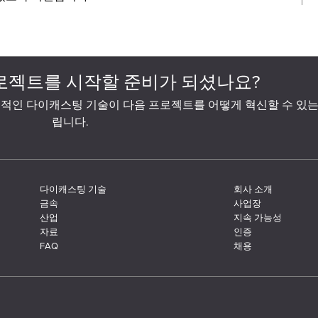
로젝트를 시작할 준비가 되셨나요?
적인 다이캐스팅 기술이 다음 프로젝트를 어떻게 혁신할 수 있는
립니다.
다이캐스팅 기술
회사 소개
금속
사업장
산업
지속 가능성
자료
인증
FAQ
채용