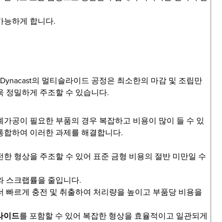
가능하게 합니다.
Dynacast의 멀티슬라이드 공정은 최소한의 마감 및 조립만
욱 정밀하게 주조할 수 있습니다.
계가공이 필요한 부품의 경우 복잡하고 비용이 많이 들 수 있
통합하여 이러한 과제를 해결합니다.
전한 형상을 주조할 수 있어 표준 금형 비용의 절반 미만일 수
와 스크랩률을 줄입니다.
더 빠르게 충전 및 취출하여 처리량을 높이고 부품당 비용을
라이드
를 포함할 수 있어 복잡한 형상을 효율적이고 일관되게