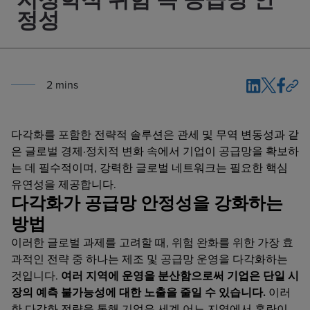
정성
2
min
s
다각화를 포함한 전략적 솔루션은 관세 및 무역 변동성과 같
은 글로벌 경제·정치적 변화 속에서 기업이 공급망을 확보하
는 데 필수적이며, 강력한 글로벌 네트워크는 필요한 핵심
유연성을 제공합니다.
다각화가 공급망 안정성을 강화하는
방법
이러한 글로벌 과제를 고려할 때, 위험 완화를 위한 가장 효
과적인 전략 중 하나는 제조 및 공급망 운영을 다각화하는
것입니다.
여러 지역에 운영을 분산함으로써 기업은 단일 시
장의 예측 불가능성에 대한 노출을 줄일 수 있습니다.
이러
한 다각화 전략을 통해 기업은 세계 어느 지역에서 혼란이