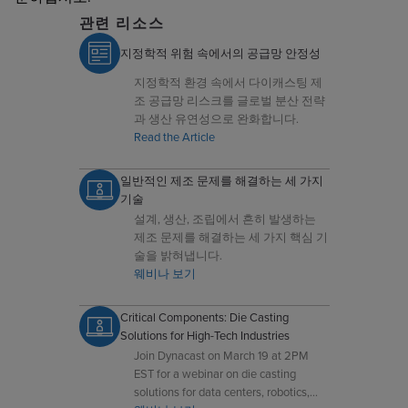
관련 리소스
지정학적 위험 속에서의 공급망 안정성
지정학적 환경 속에서 다이캐스팅 제
조 공급망 리스크를 글로벌 분산 전략
과 생산 유연성으로 완화합니다.
Read the Article
일반적인 제조 문제를 해결하는 세 가지
기술
설계, 생산, 조립에서 흔히 발생하는
제조 문제를 해결하는 세 가지 핵심 기
술을 밝혀냅니다.
웨비나 보기
Critical Components: Die Casting
Solutions for High-Tech Industries
Join Dynacast on March 19 at 2PM
EST for a webinar on die casting
solutions for data centers, robotics,