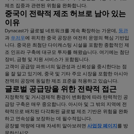
제조 집중과 관련된 위험을 완화합니다.
중국이 전략적 제조 허브로 남아 있는
이유
Dynacast가 글로벌 네트워크를 계속 확장하는 가운데,
둥관
과
쑤저우
에 위치한 중국 공장은 여전히 운영의 핵심 기반입
니다. 중국은 최첨단 다이캐스팅 시설을 포함한 종합적인 제
조 인프라 구축에 대규모 투자를 해왔습니다. 여기에는 첨단
장비, 금형 및 지원 서비스가 포함됩니다.
고객이 공급망 파트너의 일관성과 신뢰성을 중시한다는 점
을 잘 알고 있기에, 중국 및 기타 주요 시장을 포함한 아시아
전역의 공장에 동일한 제조 표준을 적용하고 있습니다.
글로벌 공급망을 위한 전략적 접근
지정학적 및 거시경제적 환경이 변화함에 따라 탄력적인 공
급망 구축은 매우 중요합니다. 아시아 및 그 밖의 지역에 전
략적으로 배치된 다각화된 글로벌 제조 기반은 위험을 완화
하고 연속성을 보장하는 데 필수적입니다.
공장별 역량에 대해 자세히 알아보려면
사업장 페이지
를 방
문하십시오.