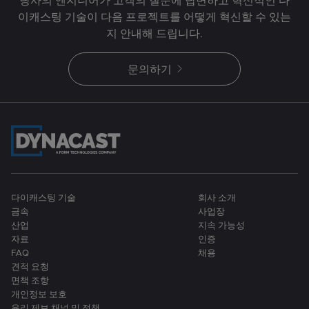
이캐스팅 기술이 다음 프로젝트를 어떻게 혁신할 수 있는
지 안내해 드립니다.
문의하기
다이캐스팅 기술
회사 소개
금속
사업장
산업
지속 가능성
자료
인증
FAQ
채용
견적 요청
면책 조항
개인정보 보호
윤리 제보 채널 및 정책