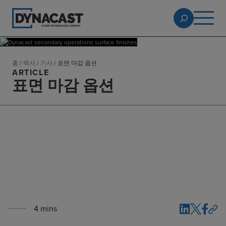
홈
/
백서
/
기사
/
표면 마감 옵션
ARTICLE
표면 마감 옵션
4
min
s