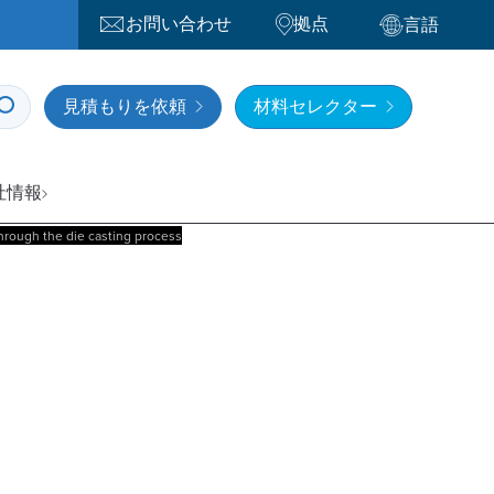
お問い合わせ
拠点
言語
見積もりを依頼
材料セレクター
社情報