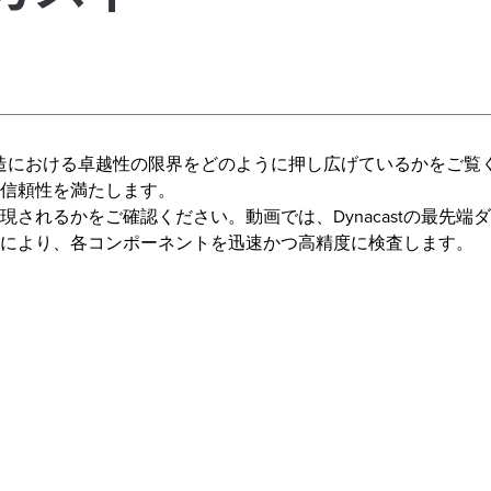
造における卓越性の限界をどのように押し広げているかをご覧
信頼性を満たします。
れるかをご確認ください。動画では、Dynacastの最先端ダ
により、各コンポーネントを迅速かつ高精度に検査します。