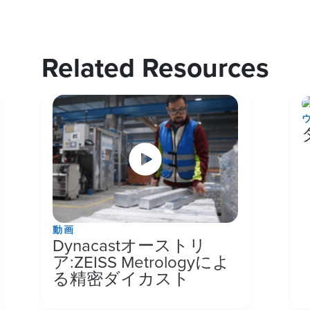
Related Resources
動画
Dynacastオーストリ
ア:ZEISS Metrologyによ
る精密ダイカスト