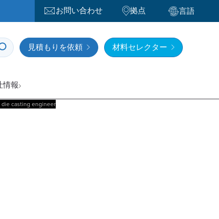
お問い合わせ
拠点
言語
見積もりを依頼
材料セレクター
社情報