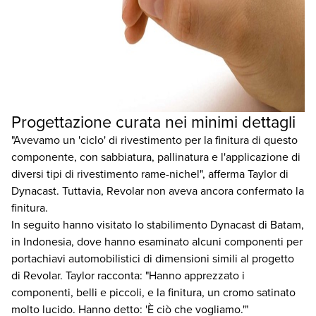
Progettazione curata nei minimi dettagli
"Avevamo un 'ciclo' di rivestimento per la finitura di questo
componente, con sabbiatura, pallinatura e l'applicazione di
diversi tipi di rivestimento rame-nichel", afferma Taylor di
Dynacast. Tuttavia, Revolar non aveva ancora confermato la
finitura.
In seguito hanno visitato lo stabilimento Dynacast di Batam,
in Indonesia, dove hanno esaminato alcuni componenti per
portachiavi automobilistici di dimensioni simili al progetto
di Revolar. Taylor racconta: "Hanno apprezzato i
componenti, belli e piccoli, e la finitura, un cromo satinato
molto lucido. Hanno detto: 'È ciò che vogliamo.'"