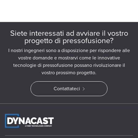
Siete interessati ad avviare il vostro
progetto di pressofusione?
I nostri ingegneri sono a disposizione per rispondere alle
vostre domande e mostrarvi come le innovative
tecnologie di pressofusione possano rivoluzionare il
vostro prossimo progetto.
Contattateci