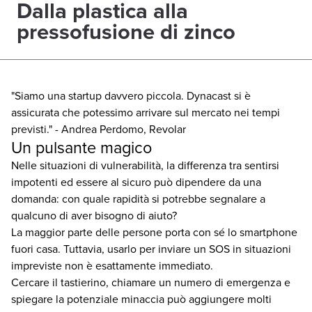
Dalla plastica alla
pressofusione di zinco
"Siamo una startup davvero piccola. Dynacast si è
assicurata che potessimo arrivare sul mercato nei tempi
previsti." - Andrea Perdomo, Revolar
Un pulsante magico
Nelle situazioni di vulnerabilità, la differenza tra sentirsi
impotenti ed essere al sicuro può dipendere da una
domanda: con quale rapidità si potrebbe segnalare a
qualcuno di aver bisogno di aiuto?
La maggior parte delle persone porta con sé lo smartphone
fuori casa. Tuttavia, usarlo per inviare un SOS in situazioni
impreviste non è esattamente immediato.
Cercare il tastierino, chiamare un numero di emergenza e
spiegare la potenziale minaccia può aggiungere molti