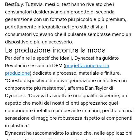
BestBuy. Tuttavia, mesi di test hanno rivelato che i
consumatori desideravano un prodotto di seconda
generazione con un formato più piccolo e più premium,
perfettamente integrabile nel loro stile di vita. I
consumatori volevano che il pulsante sembrasse meno un
dispositivo e più un accessorio.
La produzione incontra la moda
Per definire le specifiche ideali, Dynacast ha guidato
Revolar in sessioni di DFM (
progettazione per la
produzione
) dedicate a processo, materiale e finiture.
"Questo dispositivo di nuova generazione richiedeva un
componente più resistente", afferma Dan Taylor di
Dynacast. "Doveva trasmettere una qualità superiore, un
aspetto che molti dei nostri clienti apprezzano: quel
componente metallico più pesante in mano, perché dà una
sensazione di maggiore robustezza rispetto ai componenti
in plastica."
Dynacast ha raccomandato lo zinco che, nelle applicazioni