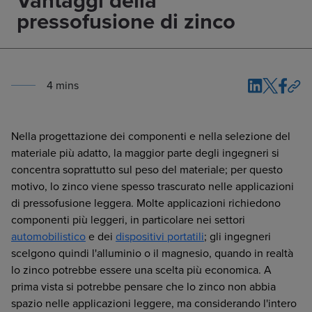
pressofusione di zinco
4
min
s
Nella progettazione dei componenti e nella selezione del
materiale più adatto, la maggior parte degli ingegneri si
concentra soprattutto sul peso del materiale; per questo
motivo, lo zinco viene spesso trascurato nelle applicazioni
di pressofusione leggera. Molte applicazioni richiedono
componenti più leggeri, in particolare nei settori
automobilistico
e dei
dispositivi portatili
; gli ingegneri
scelgono quindi l'alluminio o il magnesio, quando in realtà
lo zinco potrebbe essere una scelta più economica. A
prima vista si potrebbe pensare che lo zinco non abbia
spazio nelle applicazioni leggere, ma considerando l'intero