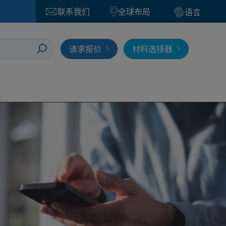
联系我们
全球布局
语言
请求报价
材料选择器