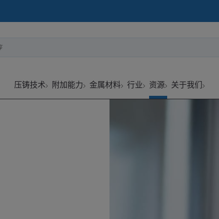
等
压铸技术
附加能力
金属材料
行业
资源
关于我们