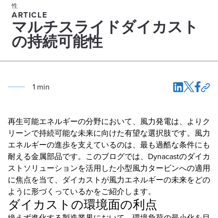
性
ARTICLE
マルチスライドダイカスト
の持続可能性
1
min
再生可能エネルギーの分野において、風力発電は、よりク
リーンで持続可能な未来に向けた有望な選択肢です。風力
エネルギーの進歩を支えているのは、最も過酷な条件にも
耐える金属部品です。このブログでは、Dynacastのダイカ
ストソリューションを活用した小型風力タービンへの適用
に焦点を当て、ダイカストが風力エネルギーの未来をどの
ように形づくっているかをご紹介します。
ダイカストの環境面の利点
絶えず進化する製造業界において、環境負荷の最小化を目