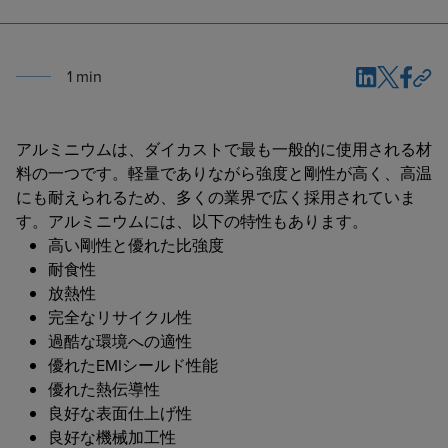
1
min
アルミニウムは、ダイカストで最も一般的に使用される材
料の一つです。軽量でありながら強度と剛性が高く、高温
にも耐えられるため、多くの業界で広く採用されていま
す。アルミニウムには、以下の特性もあります。
高い剛性と優れた比強度
耐食性
放熱性
完全なリサイクル性
過酷な環境への適性
優れたEMIシールド性能
優れた熱伝導性
良好な表面仕上げ性
良好な機械加工性