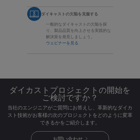
ダイキャストの欠陥を克服する
一般的なダイキャストの欠陥を探
り、製品品質を向上させる実践的な
解決策を発見しましょう。
ウェビナーを見る
ダイカストプロジェクトの開始を
ご検討ですか？
当社のエンジニアがご質問にお答えし、革新的なダイカ
スト技術がお客様の次のプロジェクトをどのように変革
できるかをご紹介します。
お問い合わせ