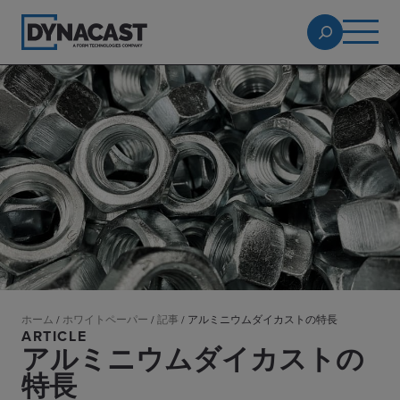
ホーム
/
ホワイトペーパー
/
記事
/
アルミニウムダイカストの特長
ARTICLE
アルミニウムダイカストの
特長