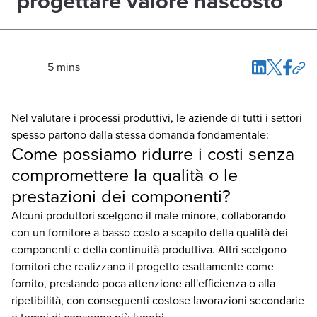
progettare valore nascosto
5
min
s
Nel valutare i processi produttivi, le aziende di tutti i settori
spesso partono dalla stessa domanda fondamentale:
Come possiamo ridurre i costi senza
compromettere la qualità o le
prestazioni dei componenti?
Alcuni produttori scelgono il male minore, collaborando
con un fornitore a basso costo a scapito della qualità dei
componenti e della continuità produttiva. Altri scelgono
fornitori che realizzano il progetto esattamente come
fornito, prestando poca attenzione all'efficienza o alla
ripetibilità, con conseguenti costose lavorazioni secondarie