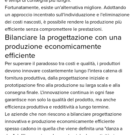
e tempi di consegna più lunghi.
Fortunatamente, esiste un'alternativa migliore. Adottando
un approccio incentrato sull'individuazione e l'eliminazione
dei costi nascosti, è possibile rendere la produzione più
efficiente senza compromettere le prestazioni.
Bilanciare la progettazione con una
produzione economicamente
efficiente
Per superare il paradosso tra costi e qualità, i produttori
devono innovare costantemente lungo l'intera catena di
fornitura produttiva, dalla progettazione iniziale e
prototipazione fino alla produzione su larga scala e alla
consegna finale. L'innovazione continua in ogni fase
garantisce non solo la qualità del prodotto, ma anche
efficienza produttiva e redditività a lungo termine.
Le aziende che non riescono a bilanciare progettazione
innovativa e produzione economicamente efficiente
spesso cadono in quella che viene definita una "danza a