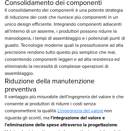
Consolidamento dei componenti
Il consolidamento dei componenti è una potente strategia
di riduzione dei costi che riunisce più componenti in un
unico design efficiente. Integrando componenti adiacenti
all'interno di un assieme, i produttori possono ridurre la
manodopera, i tempi di assemblaggio e i potenziali punti di
guasto. Tecnologie moderne quali la pressofusione ad alta
precisione rendono tutto questo più semplice che mai,
consentendo componenti leggeri e ad alta resistenza ed
eliminando la necessità di complesse operazioni di
assemblaggio.
Riduzione della manutenzione
preventiva
Il vantaggio più misurabile dell'ingegneria del valore è che
consente ai produttori di ridurre i costi senza
compromettere la qualità.
L'ingegneria del valore
non
riguarda gli sconti, ma
l'integrazione del valore e
l'eliminazione delle spese attraverso la progettazione
.