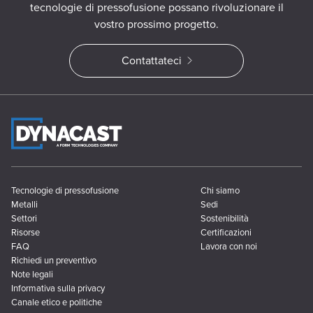
tecnologie di pressofusione possano rivoluzionare il
vostro prossimo progetto.
Contattateci
Tecnologie di pressofusione
Chi siamo
Metalli
Sedi
Settori
Sostenibilità
Risorse
Certificazioni
FAQ
Lavora con noi
Richiedi un preventivo
Note legali
Informativa sulla privacy
Canale etico e politiche