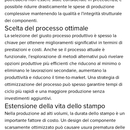
possibile ridurre drasticamente le spese di produzione
complessive mantenendo la qualità e l'integrità strutturale
dei componenti.
Scelta del processo ottimale
La selezione del giusto processo produttivo è spesso la
chiave per ottenere miglioramenti significativi in termini di
prestazioni e costi. Anche se il processo attuale è
funzionale, l'esplorazione di metodi alternativi può rivelare
opzioni produttive più efficienti che riducono al minimo o
eliminano le lavorazioni secondarie, aumentano la
produttività e riducono il time-to-market. Una strategia di
ottimizzazione del processo può spesso garantire tempi di
ciclo più rapidi e una maggiore produzione senza
investimenti aggiuntivi.
Estensione della vita dello stampo
Nella produzione ad alti volumi, la durata dello stampo è un
importante fattore di costo. Un design del componente
scarsamente ottimizzato può causare usura prematura delle