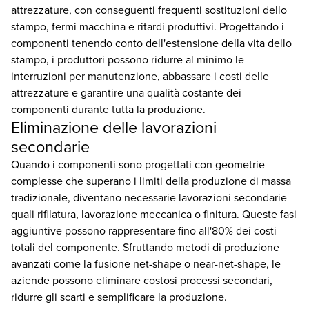
attrezzature, con conseguenti frequenti sostituzioni dello
stampo, fermi macchina e ritardi produttivi. Progettando i
componenti tenendo conto dell'estensione della vita dello
stampo, i produttori possono ridurre al minimo le
interruzioni per manutenzione, abbassare i costi delle
attrezzature e garantire una qualità costante dei
componenti durante tutta la produzione.
Eliminazione delle lavorazioni
secondarie
Quando i componenti sono progettati con geometrie
complesse che superano i limiti della produzione di massa
tradizionale, diventano necessarie lavorazioni secondarie
quali rifilatura, lavorazione meccanica o finitura. Queste fasi
aggiuntive possono rappresentare fino all'80% dei costi
totali del componente. Sfruttando metodi di produzione
avanzati come la fusione net-shape o near-net-shape, le
aziende possono eliminare costosi processi secondari,
ridurre gli scarti e semplificare la produzione.