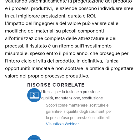
Valutando sistematicamente la progettazione del prodotto
e i processi produttivi, le aziende possono individuare aree
in cui migliorare prestazioni, durata e ROI.
L'impatto dell'ingegneria del valore può variare dalle
modifiche dei materiali su piccoli componenti
all'ottimizzazione completa delle attrezzature e dei
processi. Il risultato è un ritorno sull'investimento
misurabile, spesso entro il primo anno, che prosegue per
l'intero ciclo di vita del prodotto. In definitiva, l'unica
opportunità mancata è non adottare la pratica di progettare
valore nel proprio processo produttivo.
RISORSE CORRELATE
Utensili per la fusione a pressione:
qualità, manutenzione, sostituzione
Scopri come mantenere, sostituire e
garantire la qualità degli strumenti per
la pressofusa per prestazioni ottimali.
Visualizza Webinar