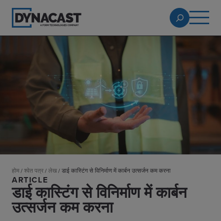
होम
/
श्वेत पत्र
/
लेख
/
डाई कास्टिंग से विनिर्माण में कार्बन उत्सर्जन कम करना
ARTICLE
डाई कास्टिंग से विनिर्माण में कार्बन
उत्सर्जन कम करना