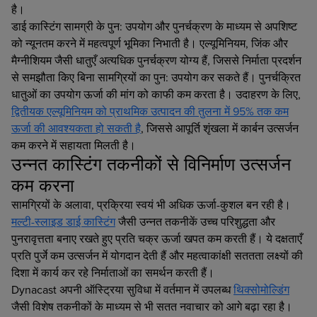
है।
डाई कास्टिंग सामग्री के पुन: उपयोग और पुनर्चक्रण के माध्यम से अपशिष्ट
को न्यूनतम करने में महत्वपूर्ण भूमिका निभाती है। एल्यूमिनियम, जिंक और
मैग्नीशियम जैसी धातुएँ अत्यधिक पुनर्चक्रण योग्य हैं, जिससे निर्माता प्रदर्शन
से समझौता किए बिना सामग्रियों का पुन: उपयोग कर सकते हैं। पुनर्चक्रित
धातुओं का उपयोग ऊर्जा की मांग को काफी कम करता है। उदाहरण के लिए,
द्वितीयक एल्यूमिनियम को प्राथमिक उत्पादन की तुलना में 95% तक कम
ऊर्जा की आवश्यकता हो सकती है
, जिससे आपूर्ति शृंखला में कार्बन उत्सर्जन
कम करने में सहायता मिलती है।
उन्नत कास्टिंग तकनीकों से विनिर्माण उत्सर्जन
कम करना
सामग्रियों के अलावा, प्रक्रिया स्वयं भी अधिक ऊर्जा-कुशल बन रही है।
मल्टी-स्लाइड डाई कास्टिंग
जैसी उन्नत तकनीकें उच्च परिशुद्धता और
पुनरावृत्तता बनाए रखते हुए प्रति चक्र ऊर्जा खपत कम करती हैं। ये दक्षताएँ
प्रति पुर्जे कम उत्सर्जन में योगदान देती हैं और महत्वाकांक्षी सततता लक्ष्यों की
दिशा में कार्य कर रहे निर्माताओं का समर्थन करती हैं।
Dynacast अपनी ऑस्ट्रिया सुविधा में वर्तमान में उपलब्ध
थिक्सोमोल्डिंग
जैसी विशेष तकनीकों के माध्यम से भी सतत नवाचार को आगे बढ़ा रहा है।