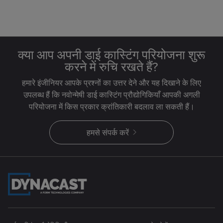
क्या आप अपनी डाई कास्टिंग परियोजना शुरू
करने में रुचि रखते हैं?
हमारे इंजीनियर आपके प्रश्नों का उत्तर देने और यह दिखाने के लिए
उपलब्ध हैं कि नवोन्मेषी डाई कास्टिंग प्रौद्योगिकियाँ आपकी अगली
परियोजना में किस प्रकार क्रांतिकारी बदलाव ला सकती हैं।
हमसे संपर्क करें