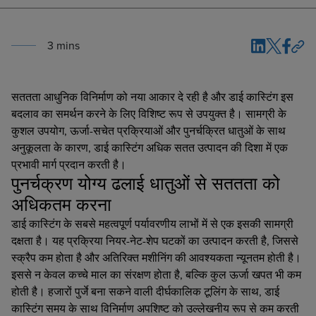
3
min
s
सततता आधुनिक विनिर्माण को नया आकार दे रही है और डाई कास्टिंग इस
बदलाव का समर्थन करने के लिए विशिष्ट रूप से उपयुक्त है। सामग्री के
कुशल उपयोग, ऊर्जा-सचेत प्रक्रियाओं और पुनर्चक्रित धातुओं के साथ
अनुकूलता के कारण, डाई कास्टिंग अधिक सतत उत्पादन की दिशा में एक
प्रभावी मार्ग प्रदान करती है।
पुनर्चक्रण योग्य ढलाई धातुओं से सततता को
अधिकतम करना
डाई कास्टिंग के सबसे महत्वपूर्ण पर्यावरणीय लाभों में से एक इसकी सामग्री
दक्षता है। यह प्रक्रिया नियर-नेट-शेप घटकों का उत्पादन करती है, जिससे
स्क्रैप कम होता है और अतिरिक्त मशीनिंग की आवश्यकता न्यूनतम होती है।
इससे न केवल कच्चे माल का संरक्षण होता है, बल्कि कुल ऊर्जा खपत भी कम
होती है। हजारों पुर्जे बना सकने वाली दीर्घकालिक टूलिंग के साथ, डाई
कास्टिंग समय के साथ विनिर्माण अपशिष्ट को उल्लेखनीय रूप से कम करती