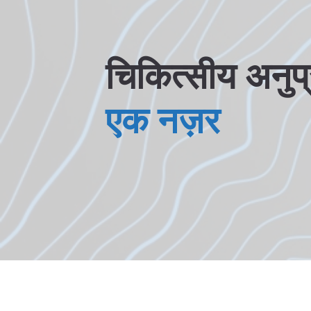
चिकित्सीय अनुप्
एक नज़र