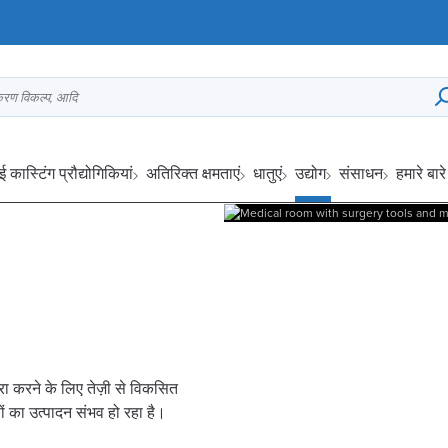
्करण विकल्प, आदि
ई कास्टिंग प्रौद्योगिकियां
अतिरिक्त क्षमताएं
धातुएं
उद्योग
संसाधन
हमारे बारे 
ूरा करने के लिए तेज़ी से विकसित
 का उत्पादन संभव हो रहा है।