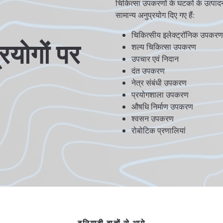
चिकित्सा उपकरणों के घटकों के उत्पाद
सामान्य अनुप्रयोग दिए गए हैं:
चिकित्सीय इलेक्ट्रॉनिक उपकरण
रयोगों पर
शल्य चिकित्सा उपकरण
उपचार एवं निदान
दंत उपकरण
नेत्र संबंधी उपकरण
प्रयोगशाला उपकरण
औषधि निर्माण उपकरण
श्वसन उपकरण
रोबोटिक प्रणालियां