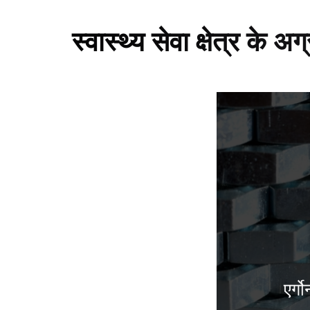
स्वास्थ्य सेवा क्षेत्र क
एर्ग