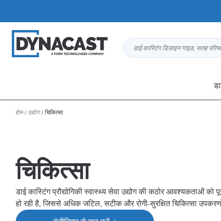
डाई कास्टिंग डिज़ाइन गाइड, सतह परिष
डा
होम
/
उद्योग
/
चिकित्सा
चिकित्सा
डाई कास्टिंग प्रौद्योगिकी स्वास्थ्य सेवा उद्योग की कठोर आवश्यकताओं को प
हो रही है, जिससे अधिक जटिल, सटीक और रोगी-सुरक्षित चिकित्सा उपकरणों