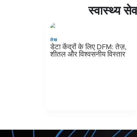
स्वास्थ्य से
लेख
डेटा केंद्रों के लिए DFM: तेज़,
शीतल और विश्वसनीय विस्तार