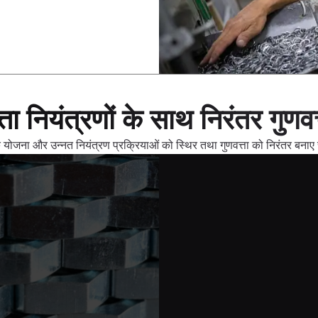
त्ता नियंत्रणों के साथ निरंतर गुणव
क योजना और उन्नत नियंत्रण प्रक्रियाओं को स्थिर तथा गुणवत्ता को निरंतर बनाए 