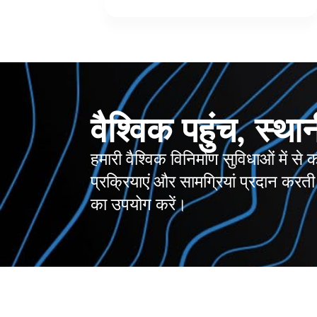
वैश्विक पहुंच, स्था
हमारी वैश्विक विनिर्माण सुविधाओं में
प्रक्रियाएं और सामग्रियां प्रदान करत
का उपयोग करें।