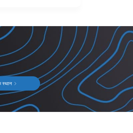
क स्थान