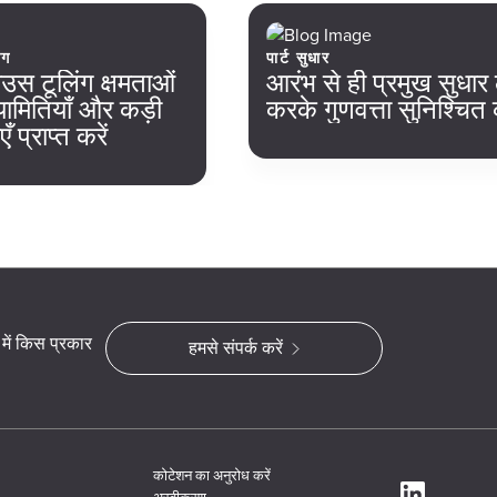
ंग
पार्ट सुधार
उस टूलिंग क्षमताओं
आरंभ से ही प्रमुख सुधार 
यामितियाँ और कड़ी
करके गुणवत्ता सुनिश्चित क
प्राप्त करें
 में किस प्रकार
हमसे संपर्क करें
कोटेशन का अनुरोध करें