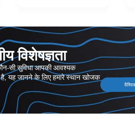
नीय विशेषज्ञता
 से कौन-सी सुविधा आपकी आवश्यक
ी है, यह जानने के लिए हमारे स्थान खोजक
वैश्वि