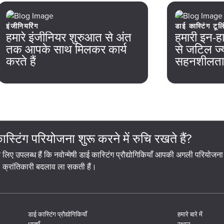
इंजीनियरिंग
डाई कास्टिंग टूलि
हमारे इंजीनियर शुरुआत से अंत
हमारी इन-हा
तक आपके साथ मिलकर कार्य
से जटिल ज्
करते हैं
सहनशीलताएँ 
्टिंग परियोजना शुरू करने में रुचि रखते हैं?
े लिए उपलब्ध हैं कि नवोन्मेषी डाई कास्टिंग प्रौद्योगिकियाँ आपकी अगली परियोजना
क्रांतिकारी बदलाव ला सकती हैं।
डाई कास्टिंग प्रौद्योगिकियाँ
हमारे बारे में