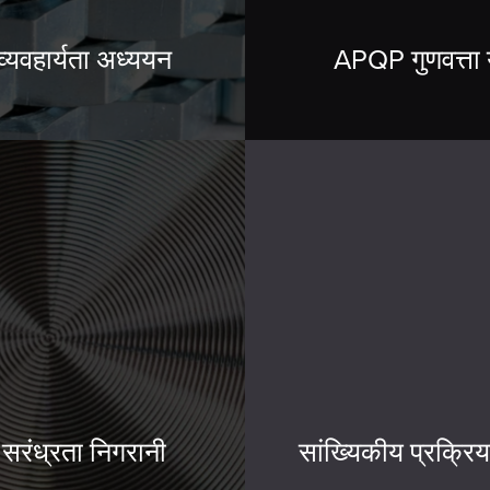
व्यवहार्यता अध्ययन
APQP गुणवत्ता
 सरंध्रता निगरानी
सांख्यिकीय प्रक्रिय