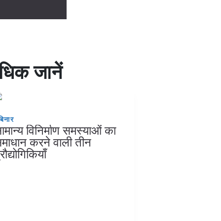
धिक जानें
बिनार
ामान्य विनिर्माण समस्याओं का
माधान करने वाली तीन
्रौद्योगिकियाँ