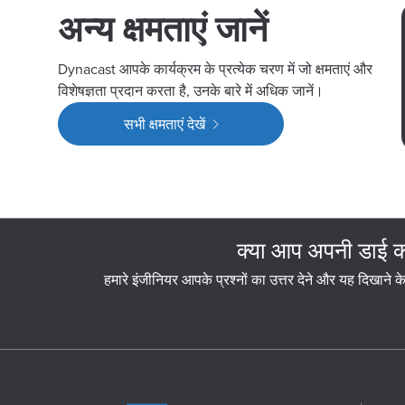
अन्य क्षमताएं जानें
Dynacast आपके कार्यक्रम के प्रत्येक चरण में जो क्षमताएं और
विशेषज्ञता प्रदान करता है, उनके बारे में अधिक जानें।
सभी क्षमताएं देखें
क्या आप अपनी डाई कास
हमारे इंजीनियर आपके प्रश्नों का उत्तर देने और यह दिखाने क