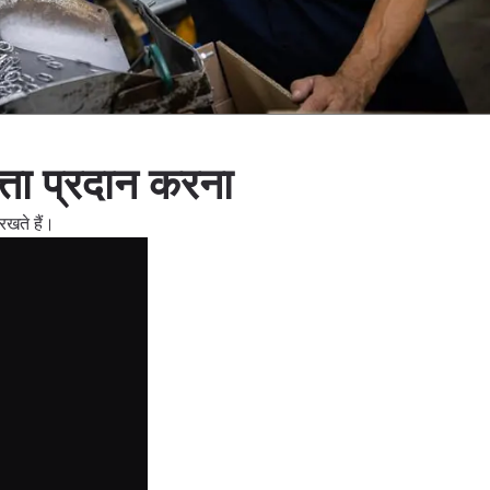
त्ता प्रदान करना
रखते हैं।