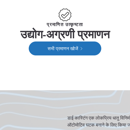
प्रमाणित उत्कृष्टता
उद्योग-अग्रणी प्रमाणन
सभी प्रमाणन खोजें
डाई कास्टिंग एक लोकप्रिय धातु विनिर
ऑटोमोटिव घटक बनाने के लिए किया जात