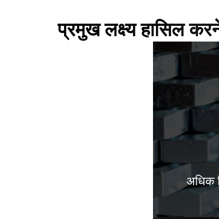
प्रमुख लक्ष्य हासिल कर
अधिक ड