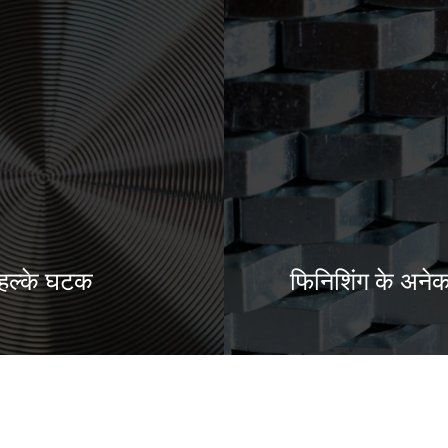
हल्के घटक
फिनिशिंग के अनेक