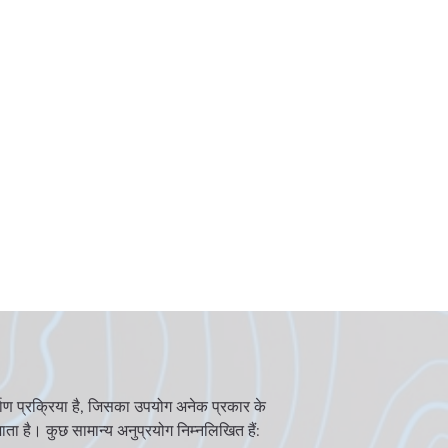
्माण प्रक्रिया है, जिसका उपयोग अनेक प्रकार के
ा है। कुछ सामान्य अनुप्रयोग निम्नलिखित हैं: