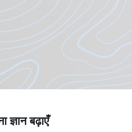
 ज्ञान बढ़ाएँ