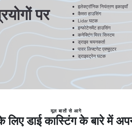
इलेक्ट्रॉनिक नियंत्रण इकाइयाँ
रयोगों पर
कैमरा हाउसिंग
Lidar घटक
इन्फोटेनमेंट हाउसिंग
कनेक्टिंग मिरर सिस्टम
ड्राइव चयनकर्ता
पावर लिफ्टगेट एक्चुएटर
ड्राइवट्रेन घटक
मूल बातों से आगे
लिए डाई कास्टिंग के बारे में अपना