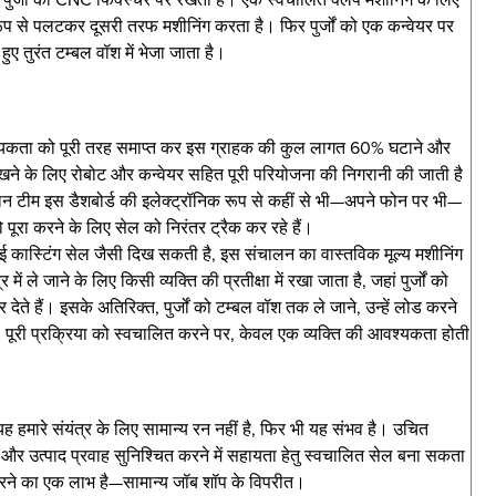
 रूप से पलटकर दूसरी तरफ मशीनिंग करता है। फिर पुर्जों को एक कन्वेयर पर
हुए तुरंत टम्बल वॉश में भेजा जाता है।
वश्यकता को पूरी तरह समाप्त कर इस ग्राहक की कुल लागत 60% घटाने और
रखने के लिए रोबोट और कन्वेयर सहित पूरी परियोजना की निगरानी की जाती है
ालन टीम इस डैशबोर्ड की इलेक्ट्रॉनिक रूप से कहीं से भी—अपने फोन पर भी—
पूरा करने के लिए सेल को निरंतर ट्रैक कर रहे हैं।
डाई कास्टिंग सेल जैसी दिख सकती है, इस संचालन का वास्तविक मूल्य मशीनिंग
में ले जाने के लिए किसी व्यक्ति की प्रतीक्षा में रखा जाता है, जहां पुर्जों को
 हैं। इसके अतिरिक्त, पुर्जों को टम्बल वॉश तक ले जाने, उन्हें लोड करने
पूरी प्रक्रिया को स्वचालित करने पर, केवल एक व्यक्ति की आवश्यकता होती
हमारे संयंत्र के लिए सामान्य रन नहीं है, फिर भी यह संभव है। उचित
र उत्पाद प्रवाह सुनिश्चित करने में सहायता हेतु स्वचालित सेल बना सकता
करने का एक लाभ है—सामान्य जॉब शॉप के विपरीत।