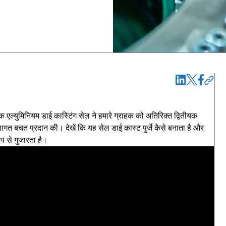
एल्युमिनियम डाई कास्टिंग सेल ने हमारे ग्राहक को अतिरिक्त द्वितीयक
ागत बचत प्रदान की। देखें कि यह सेल डाई कास्ट पुर्जे कैसे बनाता है और
रूप से गुजारता है।