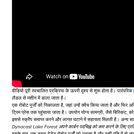
वीडियो पूरी स्वचालित प्रक्रिया के ऊपरी दृश्य से शुरू होता है। पारंपरिक
लैडल से मशीन में डाला जाता है।
एक रोबोट पुर्जों को निकालता है, जहां उन्हें क्वेंच किया जाता है और फिर अत
ट्रिम प्रेस तक पहुंचाया जाता है। उपयोग योग्य सामग्री, जैसे बिस्किट, 
इससे स्क्रैप समाप्त करने और लागत घटाने में सहायता मिलती है। अन्य सा
Dynacast Lake Forest अपने कार्बन पदचिह्न को कम करने के लिए प्रति
इसके बाद, एक डबल-हेडेड रोबोट पुर्जों को उठाता है और उसी गति में दो न