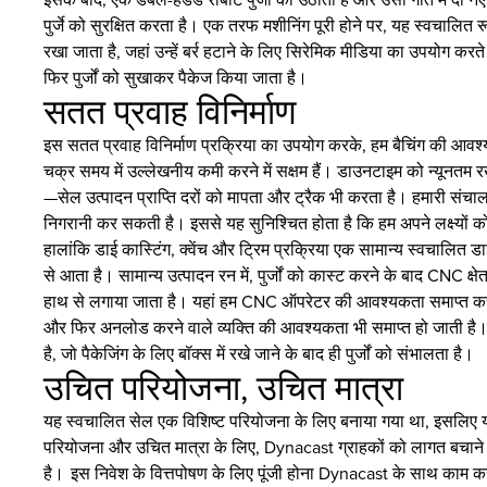
पुर्जे को सुरक्षित करता है। एक तरफ मशीनिंग पूरी होने पर, यह स्वचालित
रखा जाता है, जहां उन्हें बर्र हटाने के लिए सिरेमिक मीडिया का उपयोग करते 
फिर पुर्जों को सुखाकर पैकेज किया जाता है।
सतत प्रवाह विनिर्माण
इस सतत प्रवाह विनिर्माण प्रक्रिया का उपयोग करके, हम बैचिंग की आ
चक्र समय में उल्लेखनीय कमी करने में सक्षम हैं। डाउनटाइम को न्यूनतम 
—सेल उत्पादन प्राप्ति दरों को मापता और ट्रैक भी करता है। हमारी संच
निगरानी कर सकती है। इससे यह सुनिश्चित होता है कि हम अपने लक्ष्यों को 
हालांकि डाई कास्टिंग, क्वेंच और ट्रिम प्रक्रिया एक सामान्य स्वचालित 
से आता है। सामान्य उत्पादन रन में, पुर्जों को कास्ट करने के बाद CNC क्षेत्र 
हाथ से लगाया जाता है। यहां हम CNC ऑपरेटर की आवश्यकता समाप्त कर देते
और फिर अनलोड करने वाले व्यक्ति की आवश्यकता भी समाप्त हो जाती है। 
है, जो पैकेजिंग के लिए बॉक्स में रखे जाने के बाद ही पुर्जों को संभालता है।
उचित परियोजना, उचित मात्रा
यह स्वचालित सेल एक विशिष्ट परियोजना के लिए बनाया गया था, इसलिए यह 
परियोजना और उचित मात्रा के लिए, Dynacast ग्राहकों को लागत बचाने औ
है। इस निवेश के वित्तपोषण के लिए पूंजी होना Dynacast के साथ काम 