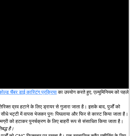
कोल्ड चैंबर डाई कास्टिंग प्रक्रिया
का उपयोग करते हुए, एल्युमिनियम को पहले
िरिक्त द्रव हटाने के लिए ड्रायर से गुजारा जाता है। इसके बाद, पुर्जों को
को सीधे भट्टी में वापस भेजकर पुनः पिघलाया और फिर से कास्ट किया जाता है।
मग्री को हटाकर पुनर्चक्रण के लिए बाहरी रूप से संसाधित किया जाता है।
बद्ध है।
ए पुर्जों को CNC फिक्स्चर पर रखता है। एक स्वचालित क्लैंप मशीनिंग के लिए