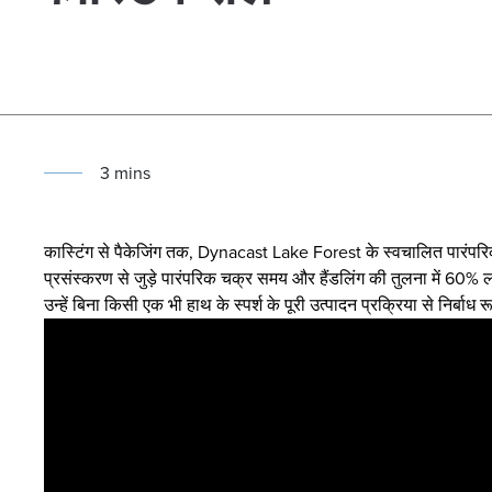
3
min
s
कास्टिंग से पैकेजिंग तक, Dynacast Lake Forest के स्वचालित पारंपरिक 
प्रसंस्करण से जुड़े पारंपरिक चक्र समय और हैंडलिंग की तुलना में 60% ल
उन्हें बिना किसी एक भी हाथ के स्पर्श के पूरी उत्पादन प्रक्रिया से निर्बाध 