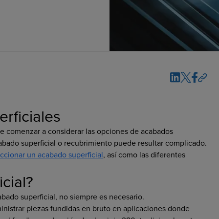
rficiales
de comenzar a considerar las opciones de acabados
cabado superficial o recubrimiento puede resultar complicado.
ccionar un acabado superficial
, así como las diferentes
cial?
bado superficial, no siempre es necesario.
inistrar piezas fundidas en bruto en aplicaciones donde