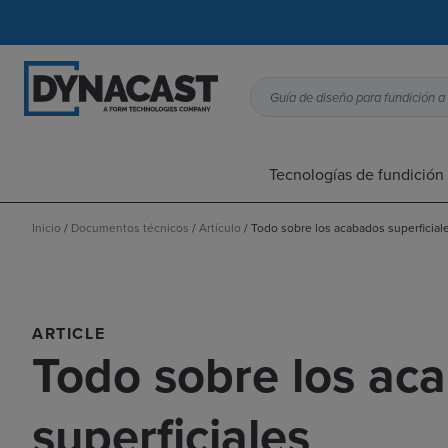
Tecnologías de fundición 
Inicio
/
Documentos técnicos
/
Artículo
/
Todo sobre los acabados superficial
ARTICLE
Todo sobre los ac
superficiales