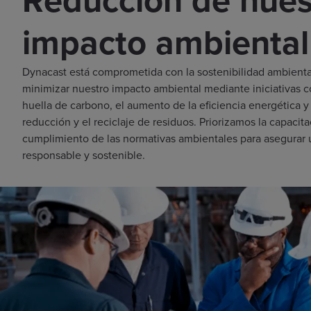
impacto ambienta
Dynacast está comprometida con la sostenibilidad ambiental
minimizar nuestro impacto ambiental mediante iniciativas c
huella de carbono, el aumento de la eficiencia energética y
reducción y el reciclaje de residuos. Priorizamos la capacit
cumplimiento de las normativas ambientales para asegurar 
responsable y sostenible.