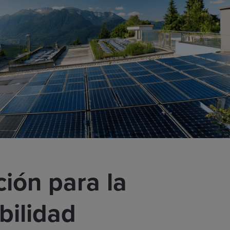
ión para la
bilidad