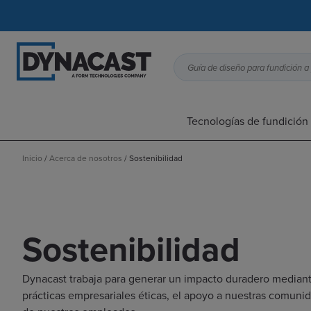
Tecnologías de fundición 
Inicio
/
Acerca de nosotros
/
Sostenibilidad
Sostenibilidad
Dynacast trabaja para generar un impacto duradero mediant
prácticas empresariales éticas, el apoyo a nuestras comun