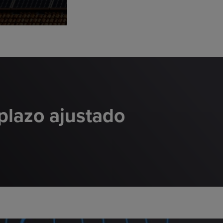
plazo ajustado