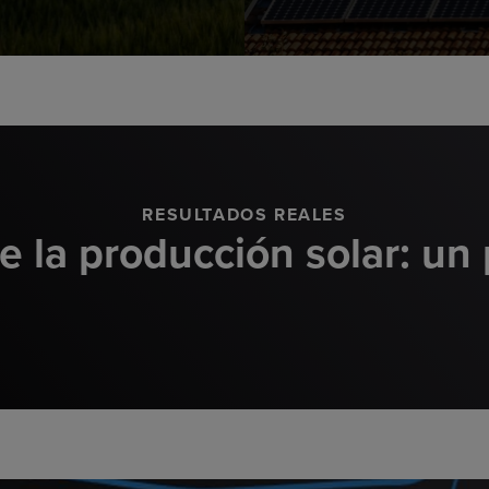
RESULTADOS REALES
e la producción solar: un 