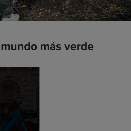
n mundo más verde