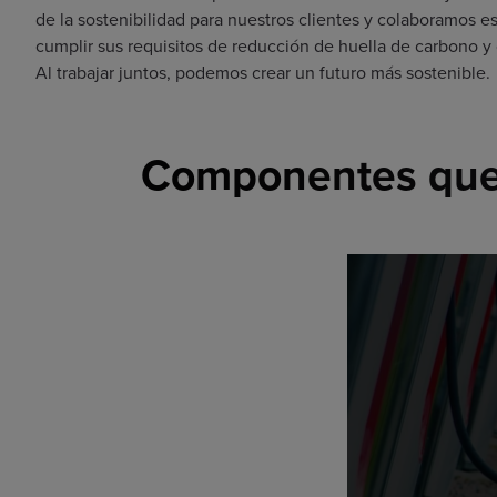
de la sostenibilidad para nuestros clientes y colaboramos 
cumplir sus requisitos de reducción de huella de carbono y 
Al trabajar juntos, podemos crear un futuro más sostenible.
Componentes que 