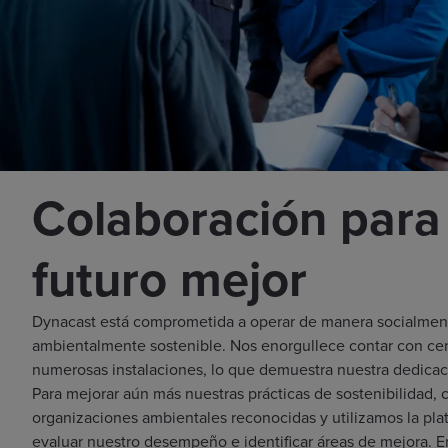
Colaboración para
futuro mejor
Dynacast está comprometida a operar de manera socialmen
ambientalmente sostenible. Nos enorgullece contar con cer
numerosas instalaciones, lo que demuestra nuestra dedicaci
Para mejorar aún más nuestras prácticas de sostenibilidad,
organizaciones ambientales reconocidas y utilizamos la pla
evaluar nuestro desempeño e identificar áreas de mejora. 