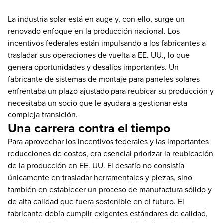
La industria solar está en auge y, con ello, surge un
renovado enfoque en la producción nacional. Los
incentivos federales están impulsando a los fabricantes a
trasladar sus operaciones de vuelta a EE. UU., lo que
genera oportunidades y desafíos importantes. Un
fabricante de sistemas de montaje para paneles solares
enfrentaba un plazo ajustado para reubicar su producción y
necesitaba un socio que le ayudara a gestionar esta
compleja transición.
Una carrera contra el tiempo
Para aprovechar los incentivos federales y las importantes
reducciones de costos, era esencial priorizar la reubicación
de la producción en EE. UU. El desafío no consistía
únicamente en trasladar herramentales y piezas, sino
también en establecer un proceso de manufactura sólido y
de alta calidad que fuera sostenible en el futuro. El
fabricante debía cumplir exigentes estándares de calidad,