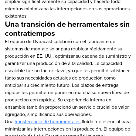
ampliar significativamente su capacidad y hacerlo todo
mientras minimizaba las interrupciones en sus operaciones
existentes.
Una transición de herramentales sin
contratiempos
El equipo de Dynacast colaboró con el fabricante de
sistemas de montaje solar para reubicar rápidamente su
producción en EE. UU., optimizar su cadena de suministro y
garantizar una producción de alta calidad. La capacidad
escalable fue un factor clave, ya que les permitió satisfacer
tanto sus necesidades actuales de producción como
anticipar su crecimiento futuro. Los plazos de entrega
rápidos les permitieron poner en marcha su nueva línea de
producción con rapidez. Su experiencia interna en
ensamble también proporcionó un servicio crucial de valor
agregado, simplificando sus operaciones.
Una
transferencia de herramentales
fluida fue esencial para
minimizar las interrupciones en la producción. El equipo de
ingeniería de Lake Forest desempeñó un papel