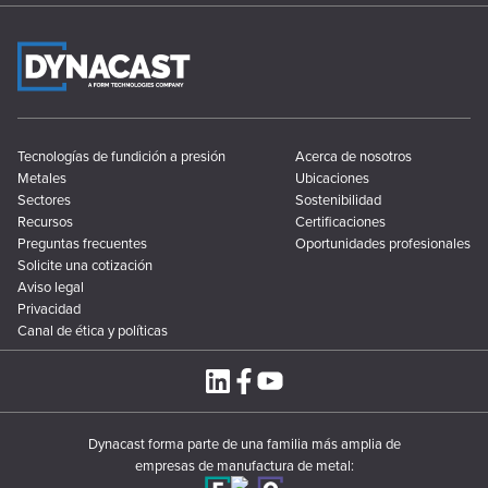
Tecnologías de fundición a presión
Acerca de nosotros
Metales
Ubicaciones
Sectores
Sostenibilidad
Recursos
Certificaciones
Preguntas frecuentes
Oportunidades profesionales
Solicite una cotización
Aviso legal
Privacidad
Canal de ética y políticas
Dynacast forma parte de una familia más amplia de
empresas de manufactura de metal: