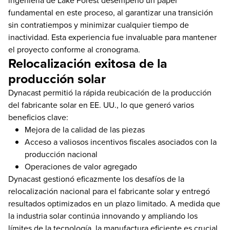
fundamental en este proceso, al garantizar una transición
sin contratiempos y minimizar cualquier tiempo de
inactividad. Esta experiencia fue invaluable para mantener
el proyecto conforme al cronograma.
Relocalización exitosa de la
producción solar
Dynacast permitió la rápida reubicación de la producción
del fabricante solar en EE. UU., lo que generó varios
beneficios clave:
Mejora de la calidad de las piezas
Acceso a valiosos incentivos fiscales asociados con la
producción nacional
Operaciones de valor agregado
Dynacast gestionó eficazmente los desafíos de la
relocalización nacional para el fabricante solar y entregó
resultados optimizados en un plazo limitado. A medida que
la industria solar continúa innovando y ampliando los
límites de la tecnología, la manufactura eficiente es crucial.