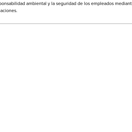
onsabilidad ambiental y la seguridad de los empleados mediante 
caciones.