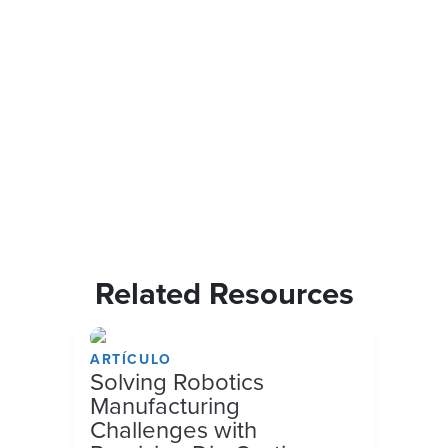
Related Resources
ARTÍCULO
Solving Robotics
Manufacturing
Challenges with