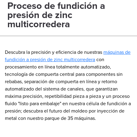
Proceso de fundición a
presión de zinc
multicorredera
Descubra la precisión y eficiencia de nuestras
máquinas de
fundición a presión de zinc multicorredera
con
procesamiento en línea totalmente automatizado,
tecnología de compuerta central para componentes sin
rebabas, separación de compuerta en línea y retorno
automatizado del sistema de canales, que garantizan
máxima precisión, repetibilidad pieza a pieza y un proceso
fluido "listo para embalaje" en nuestra célula de fundición a
presión; descubra el futuro del moldeo por inyección de
metal con nuestro parque de 35 máquinas.