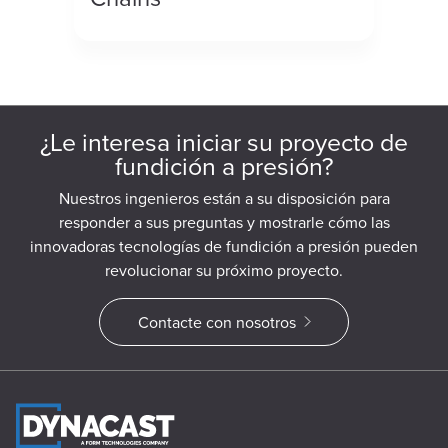
¿Le interesa iniciar su proyecto de
fundición a presión?
Nuestros ingenieros están a su disposición para
responder a sus preguntas y mostrarle cómo las
innovadoras tecnologías de fundición a presión pueden
revolucionar su próximo proyecto.
Contacte con nosotros