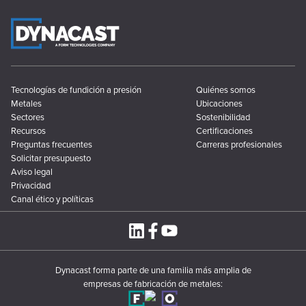
Tecnologías de fundición a presión
Quiénes somos
Metales
Ubicaciones
Sectores
Sostenibilidad
Recursos
Certificaciones
Preguntas frecuentes
Carreras profesionales
Solicitar presupuesto
Aviso legal
Privacidad
Canal ético y políticas
Dynacast forma parte de una familia más amplia de
empresas de fabricación de metales: