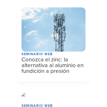
SEMINARIO WEB
Conozca el zinc: la
alternativa al aluminio en
fundición a presión
SEMINARIO WEB