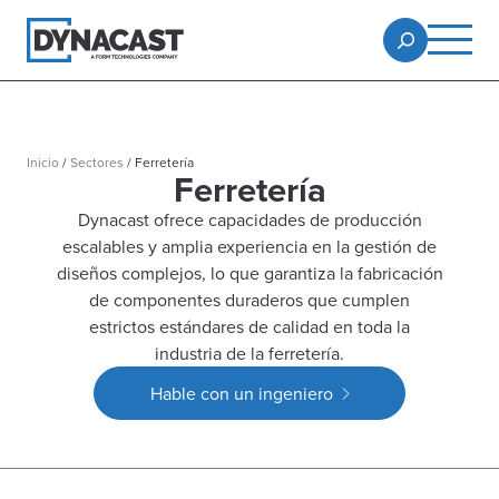
Inicio
/
Sectores
/
Ferretería
Ferretería
Dynacast ofrece capacidades de producción
escalables y amplia experiencia en la gestión de
diseños complejos, lo que garantiza la fabricación
de componentes duraderos que cumplen
estrictos estándares de calidad en toda la
industria de la ferretería.
Hable con un ingeniero