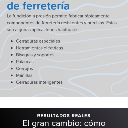
de ferretería
La fundición a presión permite fabricar rápidamente
componentes de ferretería resistentes y precisos. Estas
son algunas aplicaciones habituales:
Cerraduras especiales
Herramientas eléctricas
Bisagras y soportes
Palancas
Cerrojos
Manillas
Cerraduras inteligentes
RESULTADOS REALES
El gran cambio: cómo