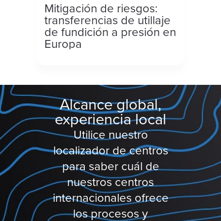
Mitigación de riesgos:
transferencias de utillaje
de fundición a presión en
Europa
Alcance global,
experiencia local
Utilice nuestro
localizador de centros
para saber cuál de
nuestros centros
internacionales ofrece
los procesos y