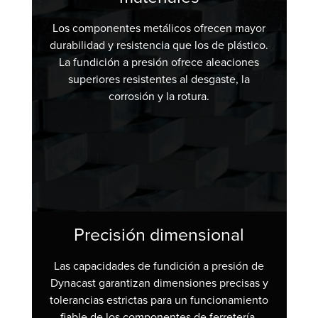
Los componentes metálicos ofrecen mayor
durabilidad y resistencia que los de plástico.
La fundición a presión ofrece aleaciones
superiores resistentes al desgaste, la
corrosión y la rotura.
Precisión dimensional
Las capacidades de fundición a presión de
Dynacast garantizan dimensiones precisas y
tolerancias estrictas para un funcionamiento
fiable de los componentes de ferretería.