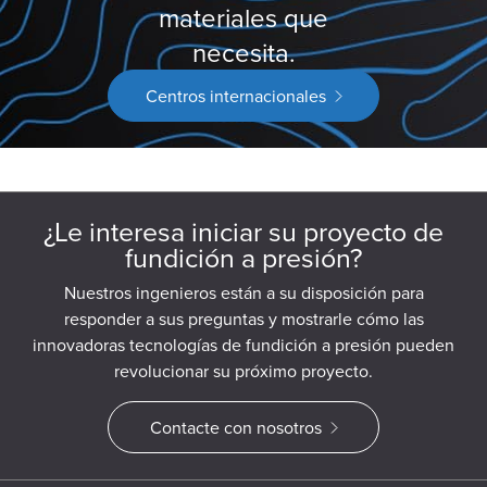
materiales que
necesita.
Centros internacionales
¿Le interesa iniciar su proyecto de
fundición a presión?
Nuestros ingenieros están a su disposición para
responder a sus preguntas y mostrarle cómo las
innovadoras tecnologías de fundición a presión pueden
revolucionar su próximo proyecto.
Contacte con nosotros