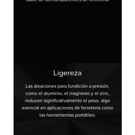
Ligereza
Las aleaciones para fundición a presión,
como el aluminio, el magnesio y el zinc,
reducen significativamente el peso, algo
esencial en aplicaciones de ferretería como
las herramientas portátiles.