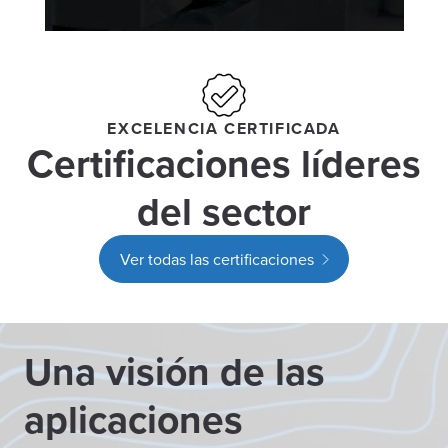
EXCELENCIA CERTIFICADA
Certificaciones líderes
del sector
Ver todas las certificaciones
Una visión de las
aplicaciones