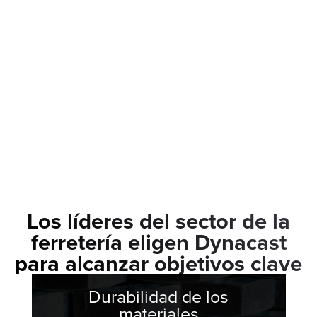
Los líderes del sector de la
ferretería eligen Dynacast
para alcanzar objetivos clave
Durabilidad de los
materiales