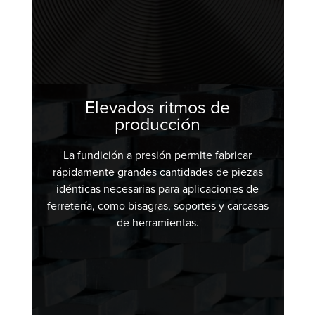
Elevados ritmos de
producción
La fundición a presión permite fabricar
rápidamente grandes cantidades de piezas
idénticas necesarias para aplicaciones de
ferretería, como bisagras, soportes y carcasas
de herramientas.