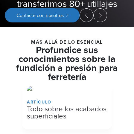
transferimos 80+ utillajes
Contacte con nosotros
MÁS ALLÁ DE LO ESENCIAL
Profundice sus
conocimientos sobre la
fundición a presión para
ferretería
ARTÍCULO
Todo sobre los acabados
superficiales