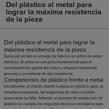
Del plástico al metal para
lograr la máxima resistencia
de la pieza
Del plástico al metal para lograr la
máxima resistencia de la pieza
Dynacast recibió el encargo de fabricar un piñón de motor
eléctrico. El piñón es una pieza fundamental para el
funcionamiento global del motor y requiere tolerancias
precisas y un material de alta resistencia.
Componentes de plástico frente a metal
Inicialmente, el cliente diseñó la pieza en plástico, pero, al
someterla a pruebas, las exigencias de calor y tensión
provocaron su fallo. Además, el proceso de producción de
plástico no cumplía los requisitos técnicos necesarios para