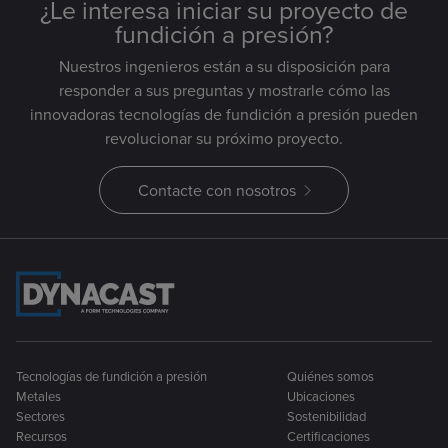
¿Le interesa iniciar su proyecto de
fundición a presión?
Nuestros ingenieros están a su disposición para
responder a sus preguntas y mostrarle cómo las
innovadoras tecnologías de fundición a presión pueden
revolucionar su próximo proyecto.
Contacte con nosotros
Tecnologías de fundición a presión
Quiénes somos
Metales
Ubicaciones
Sectores
Sostenibilidad
Recursos
Certificaciones