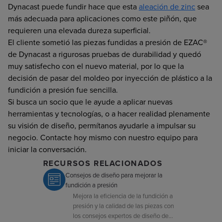
Dynacast puede fundir hace que esta
aleación de zinc
sea
más adecuada para aplicaciones como este piñón, que
requieren una elevada dureza superficial.
El cliente sometió las piezas fundidas a presión de EZAC®
de Dynacast a rigurosas pruebas de durabilidad y quedó
muy satisfecho con el nuevo material, por lo que la
decisión de pasar del moldeo por inyección de plástico a la
fundición a presión fue sencilla.
Si busca un socio que le ayude a aplicar nuevas
herramientas y tecnologías, o a hacer realidad plenamente
su visión de diseño, permítanos ayudarle a impulsar su
negocio. Contacte hoy mismo con nuestro equipo para
iniciar la conversación.
RECURSOS RELACIONADOS
Consejos de diseño para mejorar la
fundición a presión
Mejora la eficiencia de la fundición a
presión y la calidad de las piezas con
los consejos expertos de diseño de