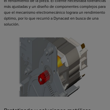
el rendimiento de la pieza. El cliente necesitaba tolerancias
más ajustadas y un diseño de componentes complejos para
que el mecanismo electromecánico lograra un rendimiento
óptimo, por lo que recurrió a Dynacast en busca de una
solución.