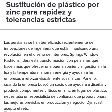
Sustitución de plástico por
zinc para rapidez y
tolerancias estrictas
Las persianas se han beneficiado recientemente de
innovaciones de ingeniería que están impulsando una
revolución en el diseño de interiores. Springs Window
Fashions lidera esta transformación con persianas que
hacen más que ofrecer una buena apariencia: gestionan la
luz y la temperatura, ahorran energía y ayudan a las
empresas a reforzar visualmente sus marcas. Por ello,
cuando la empresa buscó un socio que ayudara a diseñar y
producir componentes críticos en zinc en lugar de plástico,
necesitaba un especialista de confianza que proporcionara
las mejoras previstas en producción y negocio. Dynacast
aceptó el reto.