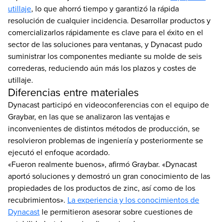
utillaje
, lo que ahorró tiempo y garantizó la rápida
resolución de cualquier incidencia. Desarrollar productos y
comercializarlos rápidamente es clave para el éxito en el
sector de las soluciones para ventanas, y Dynacast pudo
suministrar los componentes mediante su molde de seis
correderas, reduciendo aún más los plazos y costes de
utillaje.
Diferencias entre materiales
Dynacast participó en videoconferencias con el equipo de
Graybar, en las que se analizaron las ventajas e
inconvenientes de distintos métodos de producción, se
resolvieron problemas de ingeniería y posteriormente se
ejecutó el enfoque acordado.
«Fueron realmente buenos», afirmó Graybar. «Dynacast
aportó soluciones y demostró un gran conocimiento de las
propiedades de los productos de zinc, así como de los
recubrimientos».
La experiencia y los conocimientos de
Dynacast
le permitieron asesorar sobre cuestiones de