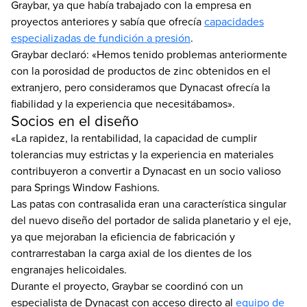
Graybar, ya que había trabajado con la empresa en
proyectos anteriores y sabía que ofrecía
capacidades
especializadas de fundición a presión
.
Graybar declaró: «Hemos tenido problemas anteriormente
con la porosidad de productos de zinc obtenidos en el
extranjero, pero consideramos que Dynacast ofrecía la
fiabilidad y la experiencia que necesitábamos».
Socios en el diseño
«La rapidez, la rentabilidad, la capacidad de cumplir
tolerancias muy estrictas y la experiencia en materiales
contribuyeron a convertir a Dynacast en un socio valioso
para Springs Window Fashions.
Las patas con contrasalida eran una característica singular
del nuevo diseño del portador de salida planetario y el eje,
ya que mejoraban la eficiencia de fabricación y
contrarrestaban la carga axial de los dientes de los
engranajes helicoidales.
Durante el proyecto, Graybar se coordinó con un
especialista de Dynacast con acceso directo al
equipo de