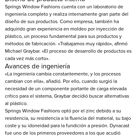
Springs Window Fashions cuenta con un laboratorio de
ingeniería completo y realiza internamente gran parte del
diseño de sus productos. Como empresa, también ha
adquirido gran experiencia en moldeo por inyección de
plástico, un proceso fundamental para sus productos y
métodos de fabricación. «Trabajamos muy rápido», afirmó
Michael Graybar. «El proceso de desarrollo de productos es
cada vez más corto».
Avances de ingeniería
«La ingeniería cambia constantemente, y los procesos
cambian con ella», añadió. Por ello, cuando surgió la
necesidad de un componente portante de carga elevada
crítico para el sistema, Graybar decidió buscar alternativas
al plástico.
Springs Window Fashions optó por el zinc debido a su
resistencia, su resistencia a la fluencia del material, su bajo
coste y su idoneidad para la fundición a presión. Dynacast
fue uno de los primeros proveedores a los que acudió