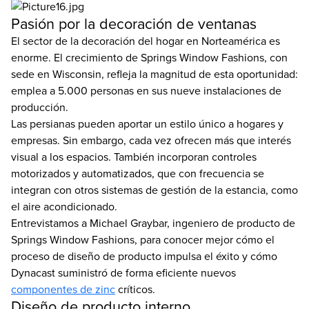
Pasión por la decoración de ventanas
El sector de la decoración del hogar en Norteamérica es
enorme. El crecimiento de Springs Window Fashions, con
sede en Wisconsin, refleja la magnitud de esta oportunidad:
emplea a 5.000 personas en sus nueve instalaciones de
producción.
Las persianas pueden aportar un estilo único a hogares y
empresas. Sin embargo, cada vez ofrecen más que interés
visual a los espacios. También incorporan controles
motorizados y automatizados, que con frecuencia se
integran con otros sistemas de gestión de la estancia, como
el aire acondicionado.
Entrevistamos a Michael Graybar, ingeniero de producto de
Springs Window Fashions, para conocer mejor cómo el
proceso de diseño de producto impulsa el éxito y cómo
Dynacast suministró de forma eficiente nuevos
componentes de zinc
críticos.
Diseño de producto interno