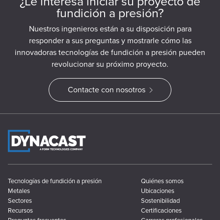
¿Le interesa iniciar su proyecto de
fundición a presión?
Nuestros ingenieros están a su disposición para
responder a sus preguntas y mostrarle cómo las
innovadoras tecnologías de fundición a presión pueden
revolucionar su próximo proyecto.
Contacte con nosotros
Tecnologías de fundición a presión
Quiénes somos
Metales
Ubicaciones
Sectores
Sostenibilidad
Recursos
Certificaciones