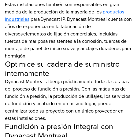
Estas instalaciones también son responsables en gran
medida de la producción de la mayoría de los
productos
industriales
para Dynacast IP. Dynacast Montreal cuenta con
años de experiencia en la fabricación de
diversos elementos de fijación comerciales, incluidas
tuercas de mariposa resistentes a la corrosión, tuercas de
montaje de panel de inicio suave y anclajes duraderos para
hormigón.
Optimice su cadena de suministro
internamente
Dynacast Montreal alberga prácticamente todas las etapas
del proceso de fundición a presión. Con las máquinas de
fundición a presión, la producción de utillajes, los servicios
de fundición y acabado en un mismo lugar, puede
centralizar todo su proyecto con un único proveedor en
estas instalaciones.
Fundición a presión integral con
Dynacast Montreal