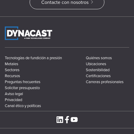
Contacte con nosotros
Tecnologías de fundición a presión
Quiénes somos
Metales
Ubicaciones
Sectores
Sostenibilidad
Recursos
Certificaciones
Preguntas frecuentes
Carreras profesionales
Solicitar presupuesto
Aviso legal
Privacidad
Canal ético y políticas