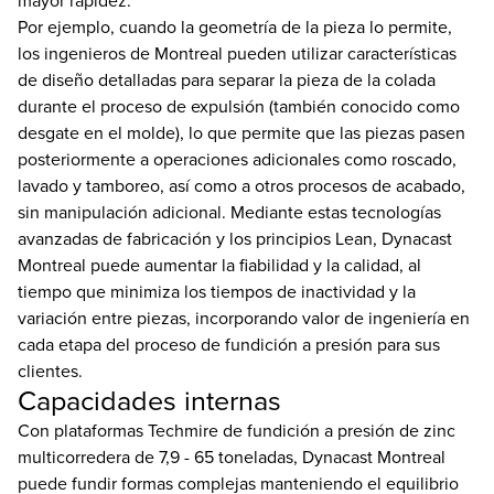
Por ejemplo, cuando la geometría de la pieza lo permite,
los ingenieros de Montreal pueden utilizar características
de diseño detalladas para separar la pieza de la colada
durante el proceso de expulsión (también conocido como
desgate en el molde), lo que permite que las piezas pasen
posteriormente a operaciones adicionales como roscado,
lavado y tamboreo, así como a otros procesos de acabado,
sin manipulación adicional. Mediante estas tecnologías
avanzadas de fabricación y los principios Lean, Dynacast
Montreal puede aumentar la fiabilidad y la calidad, al
tiempo que minimiza los tiempos de inactividad y la
variación entre piezas, incorporando valor de ingeniería en
cada etapa del proceso de fundición a presión para sus
clientes.
Capacidades internas
Con plataformas Techmire de fundición a presión de zinc
multicorredera de 7,9 - 65 toneladas, Dynacast Montreal
puede fundir formas complejas manteniendo el equilibrio