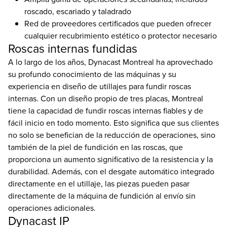
roscado, escariado y taladrado
Red de proveedores certificados que pueden ofrecer
cualquier recubrimiento estético o protector necesario
Roscas internas fundidas
A lo largo de los años, Dynacast Montreal ha aprovechado
su profundo conocimiento de las máquinas y su
experiencia en diseño de utillajes para fundir roscas
internas. Con un diseño propio de tres placas, Montreal
tiene la capacidad de fundir roscas internas fiables y de
fácil inicio en todo momento. Esto significa que sus clientes
no solo se benefician de la reducción de operaciones, sino
también de la piel de fundición en las roscas, que
proporciona un aumento significativo de la resistencia y la
durabilidad. Además, con el desgate automático integrado
directamente en el utillaje, las piezas pueden pasar
directamente de la máquina de fundición al envío sin
operaciones adicionales.
Dynacast IP