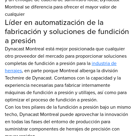
Montreal se diferencia para ofrecer el mayor valor de
cualquier
Líder en automatización de la
fabricación y soluciones de fundición
a presión
Dynacast Montreal está mejor posicionada que cualquier
otro proveedor del mercado para proporcionar soluciones
completas de fundición a presión para la
industria de
herrajes
, en parte porque Montreal alberga la división
Techmire de Dynacast. Contamos con la capacidad y la
experiencia necesarias para fabricar internamente
máquinas de fundición a presión y utillajes, así como para
optimizar el proceso de fundición a presión.
Con los tres pilares de la fundición a presión bajo un mismo
techo, Dynacast Montreal puede aprovechar la innovación
en todas las fases del entorno de producción para
suministrar componentes de herrajes de precisión con
mayor rapidez.