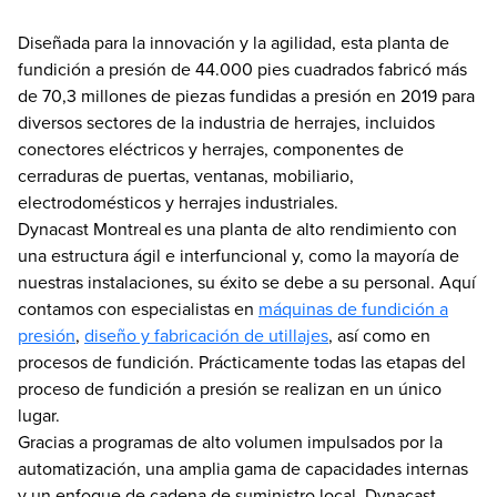
Diseñada para la innovación y la agilidad, esta planta de
fundición a presión de 44.000 pies cuadrados fabricó más
de 70,3 millones de piezas fundidas a presión en 2019 para
diversos sectores de la industria de herrajes, incluidos
conectores eléctricos y herrajes, componentes de
cerraduras de puertas, ventanas, mobiliario,
electrodomésticos y herrajes industriales.
Dynacast Montreal es una planta de alto rendimiento con
una estructura ágil e interfuncional y, como la mayoría de
nuestras instalaciones, su éxito se debe a su personal. Aquí
contamos con especialistas en
máquinas de fundición a
presión
,
diseño y fabricación de utillajes
, así como en
procesos de fundición. Prácticamente todas las etapas del
proceso de fundición a presión se realizan en un único
lugar.
Gracias a programas de alto volumen impulsados por la
automatización, una amplia gama de capacidades internas
y un enfoque de cadena de suministro local, Dynacast