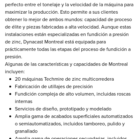
perfecto entre el tonelaje y la velocidad de la máquina para
maximizar la producción. Esto permite a sus clientes
obtener lo mejor de ambos mundos: capacidad de proceso
de élite y piezas fabricadas a alta velocidad. Aunque estas
instalaciones están especializadas en fundición a presión
de zinc, Dynacast Montreal está equipada para
prácticamente todas las etapas del proceso de fundición a
presión.
Algunas de las características y capacidades de Montreal
incluyen:
20 máquinas Techmire de zinc multicorredera
Fabricación de utillajes de precisión
Fundición compleja de alto volumen, incluidas roscas
internas
Servicios de diseño, prototipado y modelado
Amplia gama de acabados superficiales automatizados
o semiautomatizados, incluidos tamboreo, pulido y
granallado
Amplia gama de operaciones secundarias, incluidos