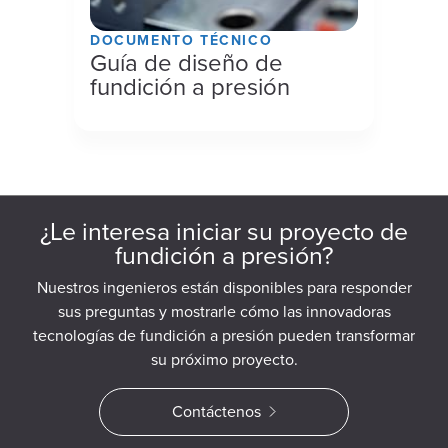
DOCUMENTO TÉCNICO
Guía de diseño de
fundición a presión
¿Le interesa iniciar su proyecto de
fundición a presión?
Nuestros ingenieros están disponibles para responder
sus preguntas y mostrarle cómo las innovadoras
tecnologías de fundición a presión pueden transformar
su próximo proyecto.
Contáctenos