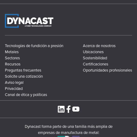
Tecnologías de fundición a presión
Acerca de nosotros
Metales
Ubicaciones
Sectores
Sostenibilidad
Recursos
Certificaciones
Preguntas frecuentes
Oportunidades profesionales
Solicite una cotización
Aviso legal
Privacidad
Canal de ética y políticas
Dynacast forma parte de una familia más amplia de
empresas de manufactura de metal: