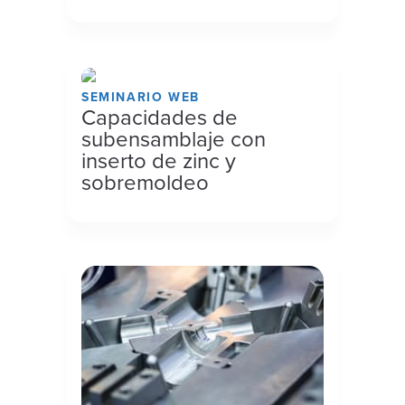
SEMINARIO WEB
Capacidades de
subensamblaje con
inserto de zinc y
sobremoldeo