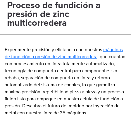
Proceso de fundición a
presión de zinc
multicorredera
Experimente precisión y eficiencia con nuestras
máquinas
de fundición a presión de zinc multicorredera
, que cuentan
con procesamiento en línea totalmente automatizado,
tecnología de compuerta central para componentes sin
rebaba, separación de compuerta en línea y retorno
automatizado del sistema de canales, lo que garantiza
máxima precisión, repetibilidad pieza a pieza y un proceso
fluido listo para empaque en nuestra célula de fundición a
presión. Descubra el futuro del moldeo por inyección de
metal con nuestra línea de 35 máquinas.