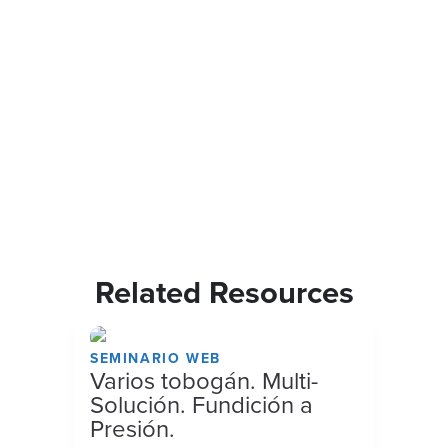
Related Resources
SEMINARIO WEB
Varios tobogán. Multi-
Solución. Fundición a
Presión.