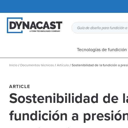
Tecnologías de fundición 
Inicio
/
Documentos técnicos
/
Artículo
/
Sostenibilidad de la fundición a pres
ARTICLE
Sostenibilidad de l
fundición a presió