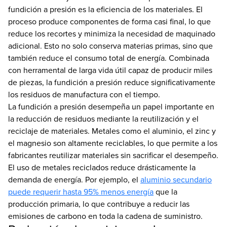
fundición a presión es la eficiencia de los materiales. El
proceso produce componentes de forma casi final, lo que
reduce los recortes y minimiza la necesidad de maquinado
adicional. Esto no solo conserva materias primas, sino que
también reduce el consumo total de energía. Combinada
con herramental de larga vida útil capaz de producir miles
de piezas, la fundición a presión reduce significativamente
los residuos de manufactura con el tiempo.
La fundición a presión desempeña un papel importante en
la reducción de residuos mediante la reutilización y el
reciclaje de materiales. Metales como el aluminio, el zinc y
el magnesio son altamente reciclables, lo que permite a los
fabricantes reutilizar materiales sin sacrificar el desempeño.
El uso de metales reciclados reduce drásticamente la
demanda de energía. Por ejemplo, el
aluminio secundario
puede requerir hasta 95% menos energía
que la
producción primaria, lo que contribuye a reducir las
emisiones de carbono en toda la cadena de suministro.