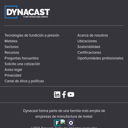
Tecnologías de fundición a presión
Acerca de nosotros
Metales
Ubicaciones
Sectores
Sostenibilidad
Recursos
Certificaciones
Preguntas frecuentes
Oportunidades profesionales
Solicite una cotización
Aviso legal
Privacidad
Canal de ética y políticas
Dynacast forma parte de una familia más amplia de
empresas de manufactura de metal:
©2024 Dynacast. Todos los derechos reservados