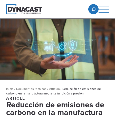
Inicio
/
Documentos técnicos
/
Artículo
/
Reducción de emisiones de
carbono en la manufactura mediante fundición a presión
ARTICLE
Reducción de emisiones de
carbono en la manufactura