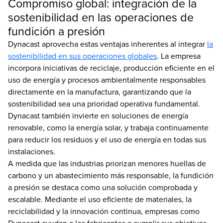
Compromiso global: integración de la
sostenibilidad en las operaciones de
fundición a presión
Dynacast aprovecha estas ventajas inherentes al integrar
la
sostenibilidad en sus operaciones globales
. La empresa
incorpora iniciativas de reciclaje, producción eficiente en el
uso de energía y procesos ambientalmente responsables
directamente en la manufactura, garantizando que la
sostenibilidad sea una prioridad operativa fundamental.
Dynacast también invierte en soluciones de energía
renovable, como la energía solar, y trabaja continuamente
para reducir los residuos y el uso de energía en todas sus
instalaciones.
A medida que las industrias priorizan menores huellas de
carbono y un abastecimiento más responsable, la fundición
a presión se destaca como una solución comprobada y
escalable. Mediante el uso eficiente de materiales, la
reciclabilidad y la innovación continua, empresas como