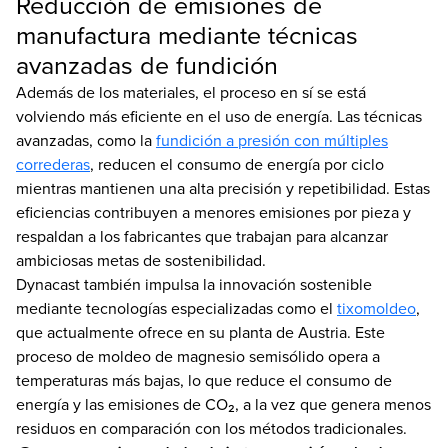
Reducción de emisiones de
manufactura mediante técnicas
avanzadas de fundición
Además de los materiales, el proceso en sí se está
volviendo más eficiente en el uso de energía. Las técnicas
avanzadas, como la
fundición a presión con múltiples
correderas
, reducen el consumo de energía por ciclo
mientras mantienen una alta precisión y repetibilidad. Estas
eficiencias contribuyen a menores emisiones por pieza y
respaldan a los fabricantes que trabajan para alcanzar
ambiciosas metas de sostenibilidad.
Dynacast también impulsa la innovación sostenible
mediante tecnologías especializadas como el
tixomoldeo
,
que actualmente ofrece en su planta de Austria. Este
proceso de moldeo de magnesio semisólido opera a
temperaturas más bajas, lo que reduce el consumo de
energía y las emisiones de CO₂, a la vez que genera menos
residuos en comparación con los métodos tradicionales.