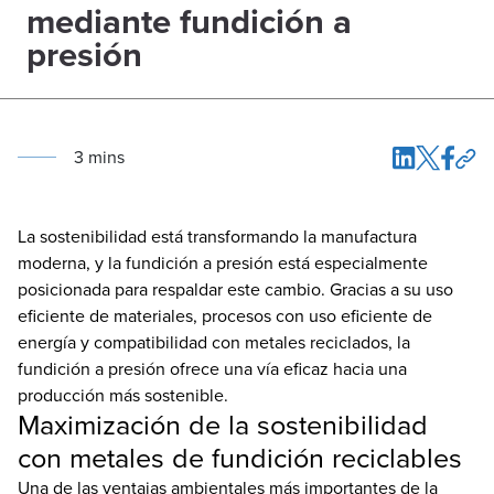
mediante fundición a
presión
3
min
s
La sostenibilidad está transformando la manufactura
moderna, y la fundición a presión está especialmente
posicionada para respaldar este cambio. Gracias a su uso
eficiente de materiales, procesos con uso eficiente de
energía y compatibilidad con metales reciclados, la
fundición a presión ofrece una vía eficaz hacia una
producción más sostenible.
Maximización de la sostenibilidad
con metales de fundición reciclables
Una de las ventajas ambientales más importantes de la