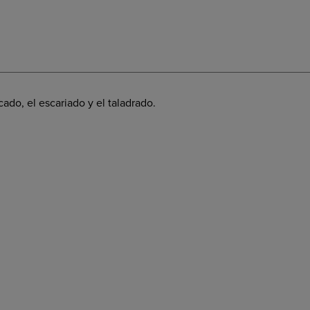
do, el escariado y el taladrado.