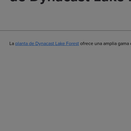
La
planta de Dynacast Lake Forest
ofrece una amplia gama d