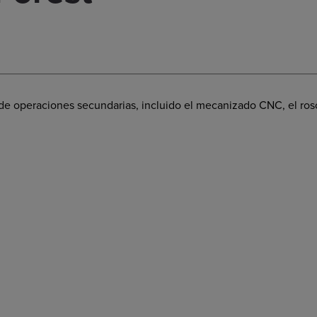
e operaciones secundarias, incluido el mecanizado CNC, el rosca