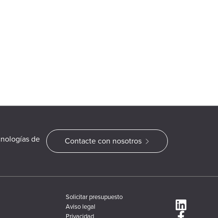
cnologías de
Contacte con nosotros
Solicitar presupuesto
Aviso legal
Privacidad