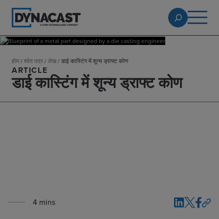
होम
/
श्वेत पत्र
/
लेख
/
डाई कास्टिंग में शून्य ड्राफ्ट कोण
ARTICLE
डाई कास्टिंग में शून्य ड्राफ्ट कोण
4
min
s