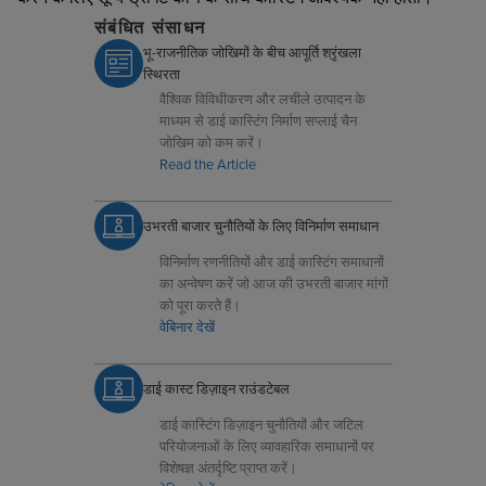
संबंधित संसाधन
भू-राजनीतिक जोखिमों के बीच आपूर्ति श्रृंखला
स्थिरता
वैश्विक विविधीकरण और लचीले उत्पादन के
माध्यम से डाई कास्टिंग निर्माण सप्लाई चैन
जोखिम को कम करें।
Read the Article
उभरती बाजार चुनौतियों के लिए विनिर्माण समाधान
विनिर्माण रणनीतियों और डाई कास्टिंग समाधानों
का अन्वेषण करें जो आज की उभरती बाजार मांगों
को पूरा करते हैं।
वेबिनार देखें
डाई कास्ट डिज़ाइन राउंडटेबल
डाई कास्टिंग डिज़ाइन चुनौतियों और जटिल
परियोजनाओं के लिए व्यावहारिक समाधानों पर
विशेषज्ञ अंतर्दृष्टि प्राप्त करें।