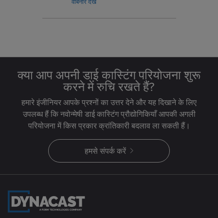
वेबिनार देखें
क्या आप अपनी डाई कास्टिंग परियोजना शुरू
करने में रुचि रखते हैं?
हमारे इंजीनियर आपके प्रश्नों का उत्तर देने और यह दिखाने के लिए
उपलब्ध हैं कि नवोन्मेषी डाई कास्टिंग प्रौद्योगिकियाँ आपकी अगली
परियोजना में किस प्रकार क्रांतिकारी बदलाव ला सकती हैं।
हमसे संपर्क करें