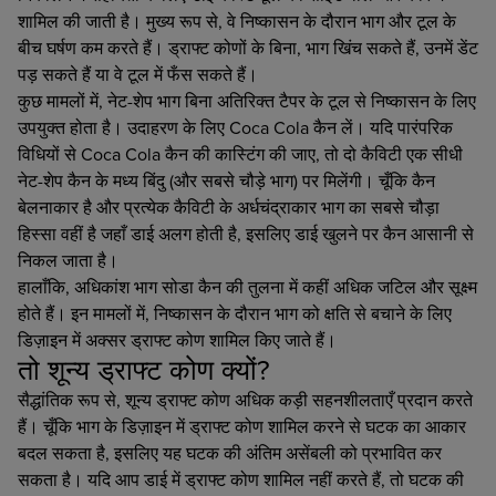
शामिल की जाती है। मुख्य रूप से, वे निष्कासन के दौरान भाग और टूल के
बीच घर्षण कम करते हैं। ड्राफ्ट कोणों के बिना, भाग खिंच सकते हैं, उनमें डेंट
पड़ सकते हैं या वे टूल में फँस सकते हैं।
कुछ मामलों में, नेट-शेप भाग बिना अतिरिक्त टैपर के टूल से निष्कासन के लिए
उपयुक्त होता है। उदाहरण के लिए Coca Cola कैन लें। यदि पारंपरिक
विधियों से Coca Cola कैन की कास्टिंग की जाए, तो दो कैविटी एक सीधी
नेट-शेप कैन के मध्य बिंदु (और सबसे चौड़े भाग) पर मिलेंगी। चूँकि कैन
बेलनाकार है और प्रत्येक कैविटी के अर्धचंद्राकार भाग का सबसे चौड़ा
हिस्सा वहीं है जहाँ डाई अलग होती है, इसलिए डाई खुलने पर कैन आसानी से
निकल जाता है।
हालाँकि, अधिकांश भाग सोडा कैन की तुलना में कहीं अधिक जटिल और सूक्ष्म
होते हैं। इन मामलों में, निष्कासन के दौरान भाग को क्षति से बचाने के लिए
डिज़ाइन में अक्सर ड्राफ्ट कोण शामिल किए जाते हैं।
तो शून्य ड्राफ्ट कोण क्यों?
सैद्धांतिक रूप से, शून्य ड्राफ्ट कोण अधिक कड़ी सहनशीलताएँ प्रदान करते
हैं। चूँकि भाग के डिज़ाइन में ड्राफ्ट कोण शामिल करने से घटक का आकार
बदल सकता है, इसलिए यह घटक की अंतिम असेंबली को प्रभावित कर
सकता है। यदि आप डाई में ड्राफ्ट कोण शामिल नहीं करते हैं, तो घटक की