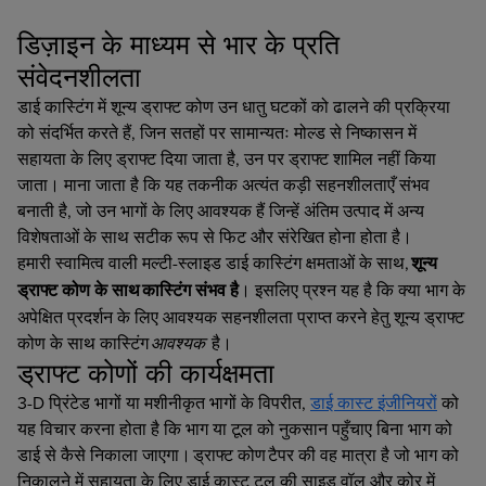
डिज़ाइन के माध्यम से भार के प्रति
संवेदनशीलता
डाई कास्टिंग में शून्य ड्राफ्ट कोण उन धातु घटकों को ढालने की प्रक्रिया
को संदर्भित करते हैं, जिन सतहों पर सामान्यतः मोल्ड से निष्कासन में
सहायता के लिए ड्राफ्ट दिया जाता है, उन पर ड्राफ्ट शामिल नहीं किया
जाता। माना जाता है कि यह तकनीक अत्यंत कड़ी सहनशीलताएँ संभव
बनाती है, जो उन भागों के लिए आवश्यक हैं जिन्हें अंतिम उत्पाद में अन्य
विशेषताओं के साथ सटीक रूप से फिट और संरेखित होना होता है।
हमारी स्वामित्व वाली मल्टी-स्लाइड डाई कास्टिंग क्षमताओं के साथ,
शून्य
ड्राफ्ट कोण के साथ
कास्टिंग संभव है
। इसलिए प्रश्न यह है कि क्या भाग के
अपेक्षित प्रदर्शन के लिए आवश्यक सहनशीलता प्राप्त करने हेतु शून्य ड्राफ्ट
कोण के साथ कास्टिंग
आवश्यक
है।
ड्राफ्ट कोणों की कार्यक्षमता
3-D प्रिंटेड भागों या मशीनीकृत भागों के विपरीत,
डाई कास्ट इंजीनियरों
को
यह विचार करना होता है कि भाग या टूल को नुकसान पहुँचाए बिना भाग को
डाई से कैसे निकाला जाएगा। ड्राफ्ट कोण टैपर की वह मात्रा है जो भाग को
निकालने में सहायता के लिए डाई कास्ट टूल की साइड वॉल और कोर में