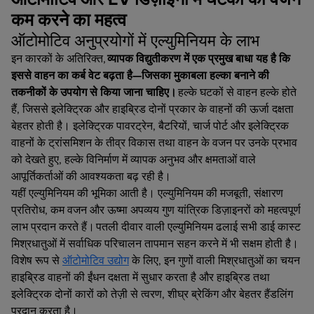
कम करने का महत्व
ऑटोमोटिव अनुप्रयोगों में एल्युमिनियम के लाभ
इन कारकों के अतिरिक्त,
व्यापक विद्युतीकरण में एक प्रमुख बाधा यह है कि
इससे वाहन का कर्ब वेट बढ़ता है—जिसका मुकाबला हल्का बनाने की
तकनीकों के उपयोग से किया जाना चाहिए।
हल्के घटकों से वाहन हल्के होते
हैं, जिससे इलेक्ट्रिक और हाइब्रिड दोनों प्रकार के वाहनों की ऊर्जा दक्षता
बेहतर होती है। इलेक्ट्रिक पावरट्रेन, बैटरियों, चार्ज पोर्ट और इलेक्ट्रिक
वाहनों के ट्रांसमिशन के तीव्र विकास तथा वाहन के वजन पर उनके प्रभाव
को देखते हुए, हल्के विनिर्माण में व्यापक अनुभव और क्षमताओं वाले
आपूर्तिकर्ताओं की आवश्यकता बढ़ रही है।
यहीं एल्युमिनियम की भूमिका आती है। एल्युमिनियम की मजबूती, संक्षारण
प्रतिरोध, कम वजन और ऊष्मा अपव्यय गुण यांत्रिक डिज़ाइनरों को महत्वपूर्ण
लाभ प्रदान करते हैं। पतली दीवार वाली एल्युमिनियम ढलाई सभी डाई कास्ट
मिश्रधातुओं में सर्वाधिक परिचालन तापमान सहन करने में भी सक्षम होती है।
विशेष रूप से
ऑटोमोटिव उद्योग
के लिए, इन गुणों वाली मिश्रधातुओं का चयन
हाइब्रिड वाहनों की ईंधन दक्षता में सुधार करता है और हाइब्रिड तथा
इलेक्ट्रिक दोनों कारों को तेज़ी से त्वरण, शीघ्र ब्रेकिंग और बेहतर हैंडलिंग
प्रदान करता है।