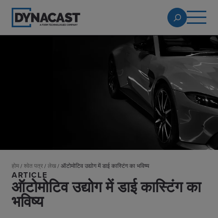
होम
/
श्वेत पत्र
/
लेख
/
ऑटोमोटिव उद्योग में डाई कास्टिंग का भविष्य
ARTICLE
ऑटोमोटिव उद्योग में डाई कास्टिंग का
भविष्य