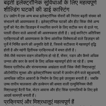
बढ़ती इलेक्ट्रॉनिक सुविधाओं के लिए महत्वपूर्ण
शील्डिंग घटकों की डाई कास्टिंग
EV उद्योग में एक अन्य बाधा इलेक्ट्रॉनिक सेंसरों की निरंतर बढ़ती संख्या को
संभालने की आवश्यकता है। इलेक्ट्रॉनिक घटकों और हीट सिंक जैसे अन्य
पुर्जों को नेट-शेप डिज़ाइन में स्थापित करने के लिए सटीक रूप से ढाले गए,
पतली दीवार वाले आवासों की आवश्यकता होती है। डाई कास्टिंग अतिरिक्त
प्रक्रियाओं की आवश्यकता के बिना आंतरिक विशेषताओं वाले डिज़ाइन को
पुर्जे में निर्मित करने की अनुमति देती है, जिससे सटीकता में महत्वपूर्ण वृद्धि
होती है और महंगी द्वितीयक प्रक्रियाओं में बचत होती है।
जैसे-जैसे स्वायत्त वाहन लोकप्रिय हो रहे हैं, सेंसर, रडार और कैमरे अधिक
उन्नत और कार के कार्य के लिए अधिक महत्वपूर्ण होते जा रहे हैं। उच्च
घिसाव प्रतिरोध और संरचनात्मक अखंडता वाली जिंक जैसी मिश्रधातुएं
ऑटोमोटिव सुरक्षा और इलेक्ट्रॉनिक्स घटकों में उपयोग होने वाले बहुआयामी,
अत्यधिक जटिल आकारों के निर्माण के लिए इसे उपयुक्त बनाती हैं। जबकि
उच्च तापीय चालकता और हल्केपन की क्षमता वाली एल्युमिनियम जैसी
मिश्रधातुएं बैटरी पैक, मोटर आवास और हीट सिंक प्रणालियों के लिए इसे
आदर्श सामग्री बनाती हैं।
प्रक्रियाएं और मिश्रधातुएं महत्वपूर्ण हैं