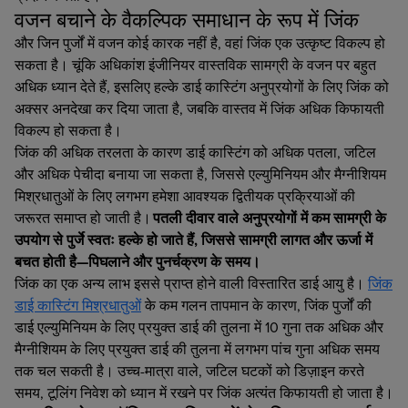
वजन बचाने के वैकल्पिक समाधान के रूप में जिंक
और जिन पुर्जों में वजन कोई कारक नहीं है, वहां जिंक एक उत्कृष्ट विकल्प हो
सकता है। चूंकि अधिकांश इंजीनियर वास्तविक सामग्री के वजन पर बहुत
अधिक ध्यान देते हैं, इसलिए हल्के डाई कास्टिंग अनुप्रयोगों के लिए जिंक को
अक्सर अनदेखा कर दिया जाता है, जबकि वास्तव में जिंक अधिक किफायती
विकल्प हो सकता है।
जिंक की अधिक तरलता के कारण डाई कास्टिंग को अधिक पतला, जटिल
और अधिक पेचीदा बनाया जा सकता है, जिससे एल्युमिनियम और मैग्नीशियम
मिश्रधातुओं के लिए लगभग हमेशा आवश्यक द्वितीयक प्रक्रियाओं की
जरूरत समाप्त हो जाती है।
पतली दीवार वाले अनुप्रयोगों में कम सामग्री के
उपयोग से पुर्जे स्वतः हल्के हो जाते हैं, जिससे सामग्री लागत और ऊर्जा में
बचत होती है—पिघलाने और पुनर्चक्रण के समय।
जिंक का एक अन्य लाभ इससे प्राप्त होने वाली विस्तारित डाई आयु है।
जिंक
डाई कास्टिंग मिश्रधातुओं
के कम गलन तापमान के कारण, जिंक पुर्जों की
डाई एल्युमिनियम के लिए प्रयुक्त डाई की तुलना में 10 गुना तक अधिक और
मैग्नीशियम के लिए प्रयुक्त डाई की तुलना में लगभग पांच गुना अधिक समय
तक चल सकती है। उच्च-मात्रा वाले, जटिल घटकों को डिज़ाइन करते
समय, टूलिंग निवेश को ध्यान में रखने पर जिंक अत्यंत किफायती हो जाता है।