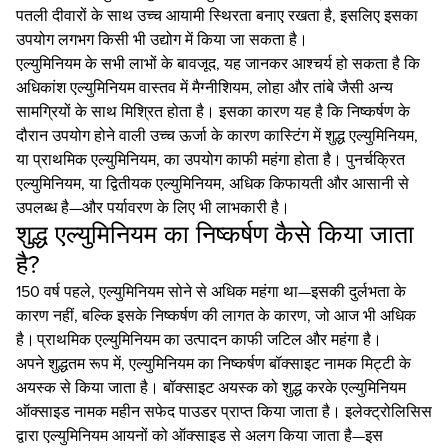
पतली दीवारों के साथ उच्च आयामी स्थिरता बनाए रखता है, इसलिए इसका
उपयोग लगभग किसी भी उद्योग में किया जा सकता है।
एल्युमिनियम के सभी लाभों के बावजूद, यह जानकर आश्चर्य हो सकता है कि
अधिकांश एल्युमिनियम वास्तव में मैग्नीशियम, लोहा और तांबे जैसी अन्य
सामग्रियों के साथ मिश्रित होता है। इसका कारण यह है कि निष्कर्षण के
दौरान उपयोग होने वाली उच्च ऊर्जा के कारण कास्टिंग में शुद्ध एल्युमिनियम,
या प्राथमिक एल्युमिनियम, का उपयोग काफी महंगा होता है। पुनर्चक्रित
एल्युमिनियम, या द्वितीयक एल्युमिनियम, अधिक किफायती और आसानी से
उपलब्ध है—और पर्यावरण के लिए भी लाभकारी है।
शुद्ध एल्युमिनियम का निष्कर्षण कैसे किया जाता
है?
150 वर्ष पहले, एल्युमिनियम सोने से अधिक महंगा था—इसकी दुर्लभता के
कारण नहीं, बल्कि इसके निष्कर्षण की लागत के कारण, जो आज भी अधिक
है। प्राथमिक एल्युमिनियम का उत्पादन काफी जटिल और महंगा है।
अपने शुद्धतम रूप में, एल्युमिनियम का निष्कर्षण बॉक्साइट नामक मिट्टी के
अयस्क से किया जाता है। बॉक्साइट अयस्क को शुद्ध करके एल्युमिनियम
ऑक्साइड नामक महीन सफेद पाउडर प्राप्त किया जाता है। इलेक्ट्रोलिसिस
द्वारा एल्युमिनियम आयनों को ऑक्साइड से अलग किया जाता है—इस