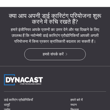
क्या आप अपनी डाई कास्टिंग परियोजना शुरू
करने में रुचि रखते हैं?
हमारे इंजीनियर आपके प्रश्नों का उत्तर देने और यह दिखाने के लिए
उपलब्ध हैं कि नवोन्मेषी डाई कास्टिंग प्रौद्योगिकियाँ आपकी अगली
परियोजना में किस प्रकार क्रांतिकारी बदलाव ला सकती हैं।
हमसे संपर्क करें
डाई कास्टिंग प्रौद्योगिकियाँ
हमारे बारे में
धातुएँ
स्थान
उद्योग
स्थिरता