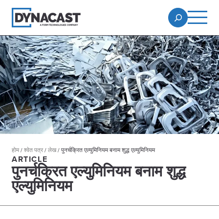
होम
/
श्वेत पत्र
/
लेख
/
पुनर्चक्रित एल्युमिनियम बनाम शुद्ध एल्युमिनियम
ARTICLE
पुनर्चक्रित एल्युमिनियम बनाम शुद्ध
एल्युमिनियम