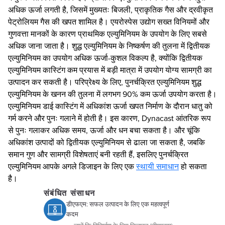
अधिक ऊर्जा लगती है, जिसमें मुख्यतः बिजली, प्राकृतिक गैस और द्रवीकृत
पेट्रोलियम गैस की खपत शामिल है। एयरोस्पेस उद्योग सख्त विनियमों और
गुणवत्ता मानकों के कारण प्राथमिक एल्युमिनियम के उपयोग के लिए सबसे
अधिक जाना जाता है। शुद्ध एल्युमिनियम के निष्कर्षण की तुलना में द्वितीयक
एल्युमिनियम का उपयोग अधिक ऊर्जा-कुशल विकल्प है, क्योंकि द्वितीयक
एल्युमिनियम कास्टिंग कम प्रयास में बड़ी मात्रा में उपयोग योग्य सामग्री का
उत्पादन कर सकती है। परिप्रेक्ष्य के लिए, पुनर्चक्रित एल्युमिनियम शुद्ध
एल्युमिनियम के खनन की तुलना में लगभग 90% कम ऊर्जा उपयोग करता है।
एल्युमिनियम डाई कास्टिंग में अधिकांश ऊर्जा खपत निर्माण के दौरान धातु को
गर्म करने और पुनः गलाने में होती है। इस कारण, Dynacast आंतरिक रूप
से पुनः गलाकर अधिक समय, ऊर्जा और धन बचा सकता है। और चूंकि
अधिकांश उत्पादों को द्वितीयक एल्युमिनियम से ढाला जा सकता है, जबकि
समान गुण और सामग्री विशेषताएं बनी रहती हैं, इसलिए पुनर्चक्रित
एल्युमिनियम आपके अगले डिजाइन के लिए एक
स्थायी समाधान
हो सकता
है।
संबंधित संसाधन
डीएफएम: सफल उत्पादन के लिए एक महत्वपूर्ण
कदम