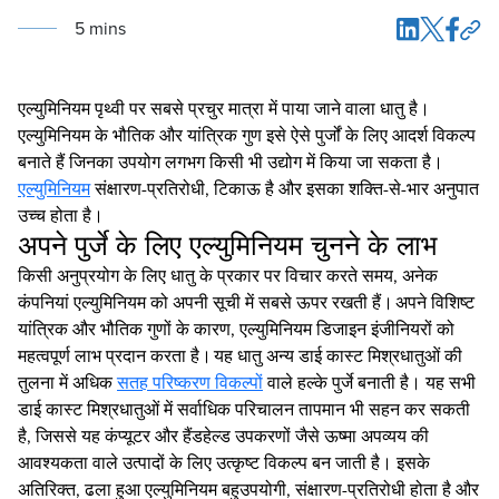
5
min
s
एल्युमिनियम पृथ्वी पर सबसे प्रचुर मात्रा में पाया जाने वाला धातु है।
एल्युमिनियम के भौतिक और यांत्रिक गुण इसे ऐसे पुर्जों के लिए आदर्श विकल्प
बनाते हैं जिनका उपयोग लगभग किसी भी उद्योग में किया जा सकता है।
एल्युमिनियम
संक्षारण-प्रतिरोधी, टिकाऊ है और इसका शक्ति-से-भार अनुपात
उच्च होता है।
अपने पुर्जे के लिए एल्युमिनियम चुनने के लाभ
किसी अनुप्रयोग के लिए धातु के प्रकार पर विचार करते समय, अनेक
कंपनियां एल्युमिनियम को अपनी सूची में सबसे ऊपर रखती हैं। अपने विशिष्ट
यांत्रिक और भौतिक गुणों के कारण, एल्युमिनियम डिजाइन इंजीनियरों को
महत्वपूर्ण लाभ प्रदान करता है। यह धातु अन्य डाई कास्ट मिश्रधातुओं की
तुलना में अधिक
सतह परिष्करण विकल्पों
वाले हल्के पुर्जे बनाती है। यह सभी
डाई कास्ट मिश्रधातुओं में सर्वाधिक परिचालन तापमान भी सहन कर सकती
है, जिससे यह कंप्यूटर और हैंडहेल्ड उपकरणों जैसे ऊष्मा अपव्यय की
आवश्यकता वाले उत्पादों के लिए उत्कृष्ट विकल्प बन जाती है। इसके
अतिरिक्त, ढला हुआ एल्युमिनियम बहुउपयोगी, संक्षारण-प्रतिरोधी होता है और