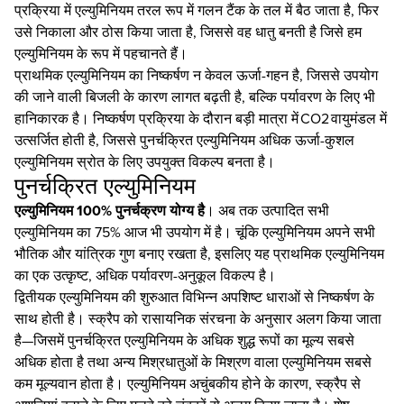
प्रक्रिया में एल्युमिनियम तरल रूप में गलन टैंक के तल में बैठ जाता है, फिर
उसे निकाला और ठोस किया जाता है, जिससे वह धातु बनती है जिसे हम
एल्युमिनियम के रूप में पहचानते हैं।
प्राथमिक एल्युमिनियम का निष्कर्षण न केवल ऊर्जा-गहन है, जिससे उपयोग
की जाने वाली बिजली के कारण लागत बढ़ती है, बल्कि पर्यावरण के लिए भी
हानिकारक है। निष्कर्षण प्रक्रिया के दौरान बड़ी मात्रा में CO2 वायुमंडल में
उत्सर्जित होती है, जिससे पुनर्चक्रित एल्युमिनियम अधिक ऊर्जा-कुशल
एल्युमिनियम स्रोत के लिए उपयुक्त विकल्प बनता है।
पुनर्चक्रित एल्युमिनियम
एल्युमिनियम 100% पुनर्चक्रण योग्य है
। अब तक उत्पादित सभी
एल्युमिनियम का 75% आज भी उपयोग में है। चूंकि एल्युमिनियम अपने सभी
भौतिक और यांत्रिक गुण बनाए रखता है, इसलिए यह प्राथमिक एल्युमिनियम
का एक उत्कृष्ट, अधिक पर्यावरण-अनुकूल विकल्प है।
द्वितीयक एल्युमिनियम की शुरुआत विभिन्न अपशिष्ट धाराओं से निष्कर्षण के
साथ होती है। स्क्रैप को रासायनिक संरचना के अनुसार अलग किया जाता
है—जिसमें पुनर्चक्रित एल्युमिनियम के अधिक शुद्ध रूपों का मूल्य सबसे
अधिक होता है तथा अन्य मिश्रधातुओं के मिश्रण वाला एल्युमिनियम सबसे
कम मूल्यवान होता है। एल्युमिनियम अचुंबकीय होने के कारण, स्क्रैप से