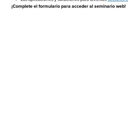
¡Complete el formulario para acceder al seminario web!