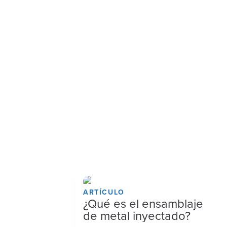
ARTÍCULO
¿Qué es el ensamblaje
de metal inyectado?