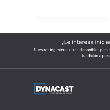
¿Le interesa inici
Nuestros ingenieros están disponibles para 
fundición a pre