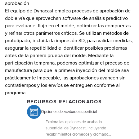
aprobación
El equipo de Dynacast emplea procesos de aprobación de
doble vía que aprovechan software de análisis predictivo
para evaluar el flujo en el molde, optimizar las compuertas
y refinar otros parámetros críticos. Se utilizan métodos de
prototipado, incluida la impresión 3D, para validar medidas,
asegurar la repetibilidad e identificar posibles problemas
antes de la primera prueba del molde. Mediante la
participación temprana, podemos optimizar el proceso de
manufactura para que la primera inyección del molde sea
prácticamente impecable, las aprobaciones avancen sin
contratiempos y los envíos se entreguen conforme al
programa.
RECURSOS RELACIONADOS
Opciones de acabado superficial
Explora las opciones de acabado
superficial de Dynacast, incluyendo
recubrimientos cromados y cromados,