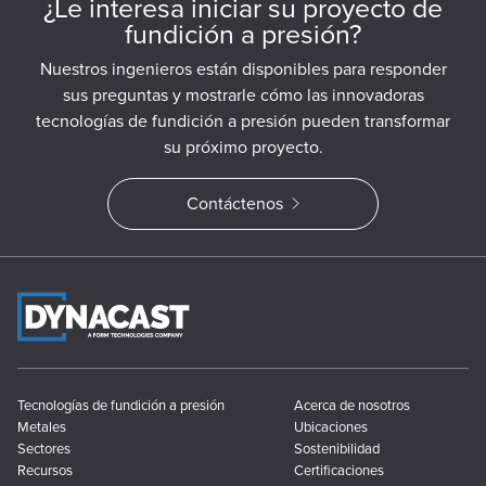
¿Le interesa iniciar su proyecto de
fundición a presión?
Nuestros ingenieros están disponibles para responder
sus preguntas y mostrarle cómo las innovadoras
tecnologías de fundición a presión pueden transformar
su próximo proyecto.
Contáctenos
Tecnologías de fundición a presión
Acerca de nosotros
Metales
Ubicaciones
Sectores
Sostenibilidad
Recursos
Certificaciones