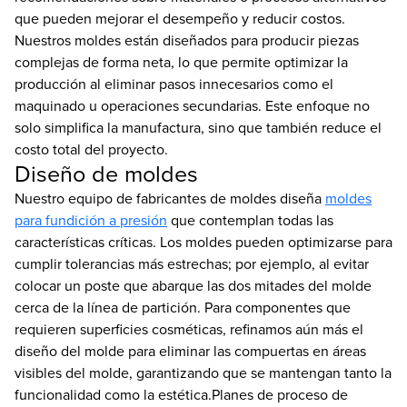
que pueden mejorar el desempeño y reducir costos.
Nuestros moldes están diseñados para producir piezas
complejas de forma neta, lo que permite optimizar la
producción al eliminar pasos innecesarios como el
maquinado u operaciones secundarias. Este enfoque no
solo simplifica la manufactura, sino que también reduce el
costo total del proyecto.
Diseño de moldes
Nuestro equipo de fabricantes de moldes diseña
moldes
para fundición a presión
que contemplan todas las
características críticas. Los moldes pueden optimizarse para
cumplir tolerancias más estrechas; por ejemplo, al evitar
colocar un poste que abarque las dos mitades del molde
cerca de la línea de partición. Para componentes que
requieren superficies cosméticas, refinamos aún más el
diseño del molde para eliminar las compuertas en áreas
visibles del molde, garantizando que se mantengan tanto la
funcionalidad como la estética.Planes de proceso de