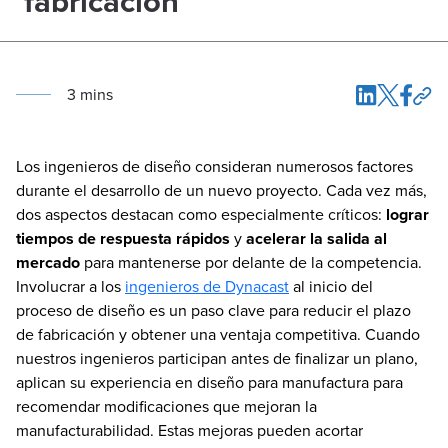
fabricación
3
min
s
Los ingenieros de diseño consideran numerosos factores
durante el desarrollo de un nuevo proyecto. Cada vez más,
dos aspectos destacan como especialmente críticos:
lograr
tiempos de respuesta rápidos
y
acelerar la salida al
mercado
para mantenerse por delante de la competencia.
Involucrar a los
ingenieros de Dynacast
al inicio del
proceso de diseño es un paso clave para reducir el plazo
de fabricación y obtener una ventaja competitiva. Cuando
nuestros ingenieros participan antes de finalizar un plano,
aplican su experiencia en diseño para manufactura para
recomendar modificaciones que mejoran la
manufacturabilidad. Estas mejoras pueden acortar