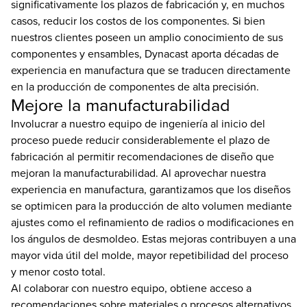
significativamente los plazos de fabricación y, en muchos
casos, reducir los costos de los componentes. Si bien
nuestros clientes poseen un amplio conocimiento de sus
componentes y ensambles, Dynacast aporta décadas de
experiencia en manufactura que se traducen directamente
en la producción de componentes de alta precisión.
Mejore la manufacturabilidad
Involucrar a nuestro equipo de ingeniería al inicio del
proceso puede reducir considerablemente el plazo de
fabricación al permitir recomendaciones de diseño que
mejoran la manufacturabilidad. Al aprovechar nuestra
experiencia en manufactura, garantizamos que los diseños
se optimicen para la producción de alto volumen mediante
ajustes como el refinamiento de radios o modificaciones en
los ángulos de desmoldeo. Estas mejoras contribuyen a una
mayor vida útil del molde, mayor repetibilidad del proceso
y menor costo total.
Al colaborar con nuestro equipo, obtiene acceso a
recomendaciones sobre materiales o procesos alternativos