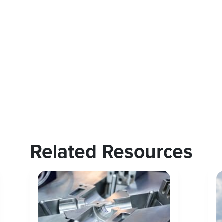
Related Resources