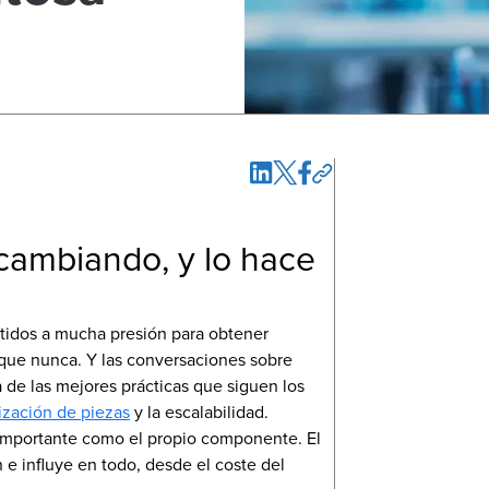
 cambiando, y lo hace
etidos a mucha presión para obtener
que nunca. Y las conversaciones sobre
de las mejores prácticas que siguen los
ización de piezas
y la escalabilidad.
n importante como el propio componente. El
e influye en todo, desde el coste del