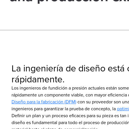
La ingeniería de diseño está
rápidamente.
Los ingenieros de fundición a presión actuales están som
rápidamente un componente viable, con mayor eficiencia 
Diseño para la fabricación (DFM)
con su proveedor son una 
ingenieros para garantizar la prueba de concepto, la
optim
Definir un plan y un proceso eficaces para su pieza es ta
diseño es fundamental para todo el proceso de producción 