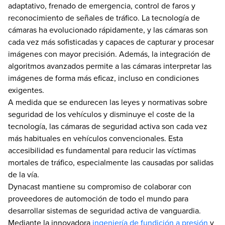
adaptativo, frenado de emergencia, control de faros y
reconocimiento de señales de tráfico. La tecnología de
cámaras ha evolucionado rápidamente, y las cámaras son
cada vez más sofisticadas y capaces de capturar y procesar
imágenes con mayor precisión. Además, la integración de
algoritmos avanzados permite a las cámaras interpretar las
imágenes de forma más eficaz, incluso en condiciones
exigentes.
A medida que se endurecen las leyes y normativas sobre
seguridad de los vehículos y disminuye el coste de la
tecnología, las cámaras de seguridad activa son cada vez
más habituales en vehículos convencionales. Esta
accesibilidad es fundamental para reducir las víctimas
mortales de tráfico, especialmente las causadas por salidas
de la vía.
Dynacast mantiene su compromiso de colaborar con
proveedores de automoción de todo el mundo para
desarrollar sistemas de seguridad activa de vanguardia.
Mediante la innovadora
ingeniería de fundición a presión
y