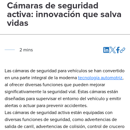
Cámaras de seguridad
activa: innovación que salva
vidas
2
min
s
Las cámaras de seguridad para vehículos se han convertido
en una parte integral de la moderna
tecnología automotriz
,
al ofrecer diversas funciones que pueden mejorar
significativamente la seguridad vial. Estas cámaras están
diseñadas para supervisar el entorno del vehículo y emitir
alertas o actuar para prevenir accidentes.
Las cámaras de seguridad activa están equipadas con
diversas funciones de seguridad, como advertencias de
salida de carril, advertencias de colisión, control de crucero