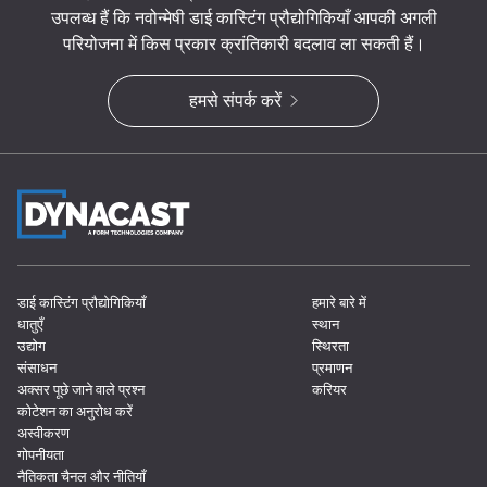
उपलब्ध हैं कि नवोन्मेषी डाई कास्टिंग प्रौद्योगिकियाँ आपकी अगली
परियोजना में किस प्रकार क्रांतिकारी बदलाव ला सकती हैं।
हमसे संपर्क करें
डाई कास्टिंग प्रौद्योगिकियाँ
हमारे बारे में
धातुएँ
स्थान
उद्योग
स्थिरता
संसाधन
प्रमाणन
अक्सर पूछे जाने वाले प्रश्न
करियर
कोटेशन का अनुरोध करें
अस्वीकरण
गोपनीयता
नैतिकता चैनल और नीतियाँ