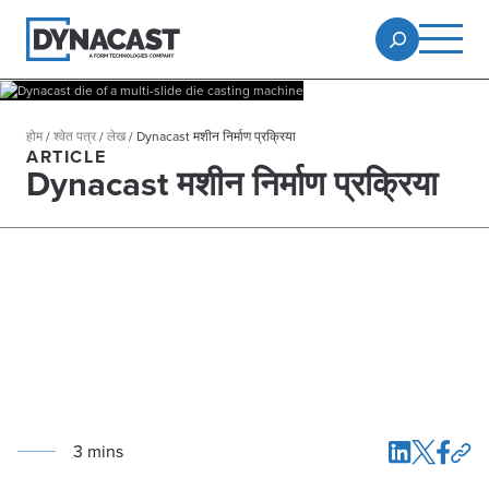
होम
/
श्वेत पत्र
/
लेख
/
Dynacast मशीन निर्माण प्रक्रिया
ARTICLE
Dynacast मशीन निर्माण प्रक्रिया
3
min
s