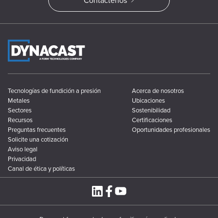
Tecnologías de fundición a presión
Acerca de nosotros
Metales
Ubicaciones
Sectores
Sostenibilidad
Recursos
Certificaciones
Preguntas frecuentes
Oportunidades profesionales
Solicite una cotización
Aviso legal
Privacidad
Canal de ética y políticas