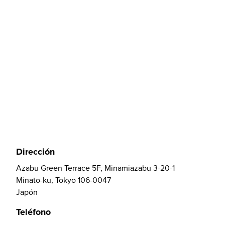
Dirección
Azabu Green Terrace 5F, Minamiazabu 3-20-1
Minato-ku, Tokyo 106-0047
Japón
Teléfono