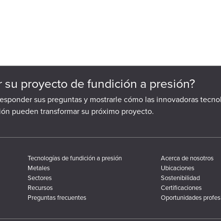
ar su proyecto de fundición a presión?
responder sus preguntas y mostrarle cómo las innovadoras tecno
sión pueden transformar su próximo proyecto.
Tecnologías de fundición a presión
Acerca de nosotros
Metales
Ubicaciones
Sectores
Sostenibilidad
Recursos
Certificaciones
Preguntas frecuentes
Oportunidades profes