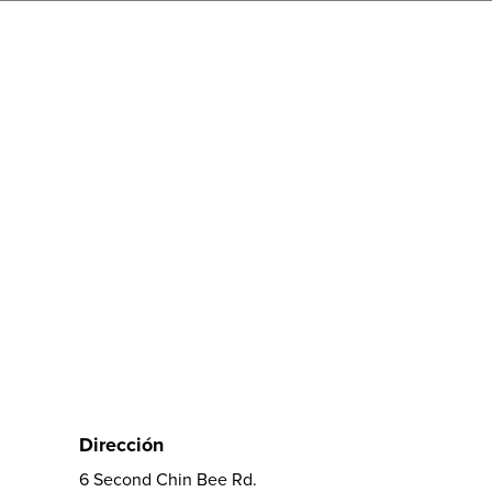
Dirección
6 Second Chin Bee Rd.