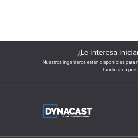
¿Le interesa inici
Nuestros ingenieros están disponibles para 
fundición a pre