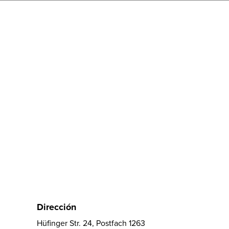
Dirección
Hüfinger Str. 24, Postfach 1263