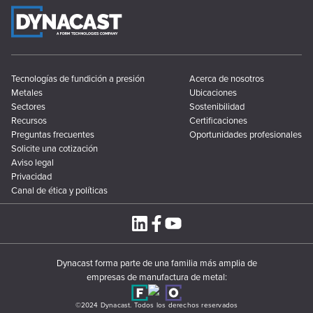
Tecnologías de fundición a presión
Acerca de nosotros
Metales
Ubicaciones
Sectores
Sostenibilidad
Recursos
Certificaciones
Preguntas frecuentes
Oportunidades profesionales
Solicite una cotización
Aviso legal
Privacidad
Canal de ética y políticas
Dynacast forma parte de una familia más amplia de
empresas de manufactura de metal:
©2024 Dynacast. Todos los derechos reservados