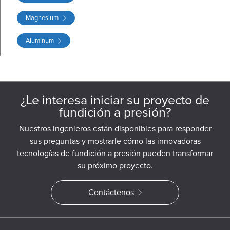
Magnesium
Aluminum
¿Le interesa iniciar su proyecto de
fundición a presión?
Nuestros ingenieros están disponibles para responder
sus preguntas y mostrarle cómo las innovadoras
tecnologías de fundición a presión pueden transformar
su próximo proyecto.
Contáctenos