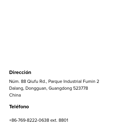
Dirección
Núm. 88 Qiufu Rd., Parque Industrial Fumin 2
Dalang, Dongguan, Guangdong 523778
China
Teléfono
+86-769-8222-0638 ext. 8801