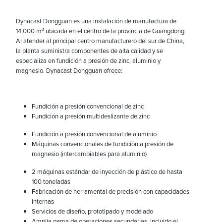
Dynacast Dongguan es una instalación de manufactura de
14,000 m² ubicada en el centro de la provincia de Guangdong.
Al atender al principal centro manufacturero del sur de China,
la planta suministra componentes de alta calidad y se
especializa en fundición a presión de zinc, aluminio y
magnesio. Dynacast Dongguan ofrece:
Fundición a presión convencional de zinc
Fundición a presión multideslizante de zinc
Fundición a presión convencional de aluminio
Máquinas convencionales de fundición a presión de
magnesio (intercambiables para aluminio)
2 máquinas estándar de inyección de plástico de hasta
100 toneladas
Fabricación de herramental de precisión con capacidades
internas
Servicios de diseño, prototipado y modelado
Amplia gama de operaciones secundarias, incluido el